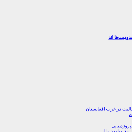
ودیت‌ها اند
ت
پروژه تاپی