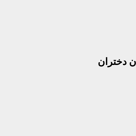
ن دختران