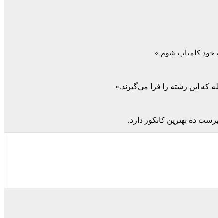
ه خود کامیاب شوم.»
 که این رشته را فرا می‌گیرند.»
رست ده بهترین کانکور دارد.