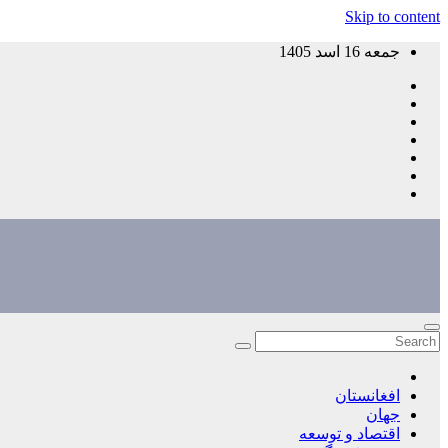
Skip to content
جمعه 16 اسد 1405
افغانستان
جهان
اقتصاد و توسعه