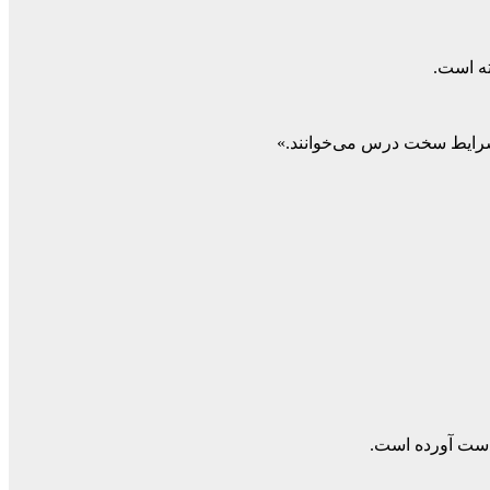
ن شرایط سخت درس می‌خوانند.»