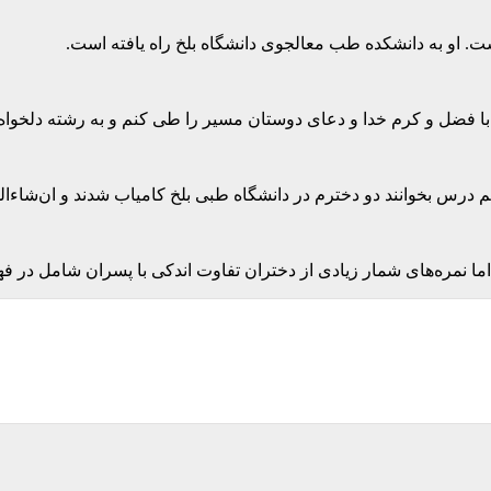
ت. او به دانشکده طب معالجوی دانشگاه بلخ راه یافته است.
 با فضل و کرم خدا و دعای دوستان مسیر را طی کنم و به رشته دلخوا
درس بخوانند دو دخترم در دانشگاه طبی بلخ کامیاب شدند و ان‌شاءالله
ا نمره‌های شمار زیادی از دختران تفاوت اندکی با پسران شامل در فه