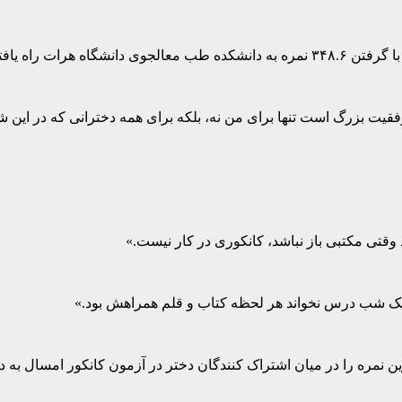
 راه یافته است.
 موفقیت بزرگ است تنها برای من نه، بلکه برای همه دخترانی که در ای
د وقتی مکتبی باز نباشد، کانکوری در کار نیست.»
اعت یک شب درس نخواند هر لحظه کتاب و قلم همراهش بود.»