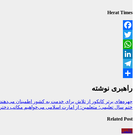
Herat Times
Facebook
Twitter
WhatsApp
LinkedIn
Telegram
Share
راهبری نوشته
چهره‌های برتر کانکور از تلاش برای خدمت به کشور اطمینان می‌دهند
ختم سال تعلیمی؛ متعلمین: از امارت اسلامی می‌خواهیم مکاتب دختران
Related Post
علمی