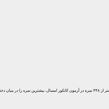
ت آورده‌اند.