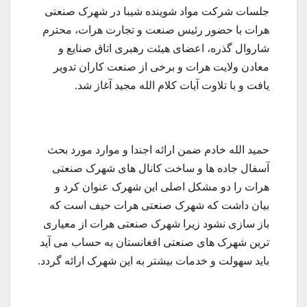
جلسات شرکت مواد شوینده شیبا در شهرک صنعتی
هرات با حضور رئیس صنعت و تجارت هرات، محترم
شاروال گذره، اعضای هیئت رهبری اتاق صنایع و
معادن ولایت هرات و برخی از صنعت کاران تدویر
یافت و با تلاوت آیات کلام الله مجید آغاز شد.
حمید الله خادم ضمن ارائه اجندا و موارد مورد بحث
آسفال جاده ها و ساخت کانال های شهرک صنعتی
هرات را دو مشکل اصلی این شهرک عنوان کرد و
بیان داشت که شهرک صنعتی هرات حیف است که
باز سازی نشود زیرا شهرک صنعتی هرات از معیاری
ترین شهرک های صنعتی افغانستان به حساب می آید
باید سهولت و خدمات بیشتر به این شهرک ارائه گردد.