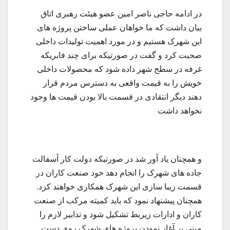
در ادامه حاجی ناصر امین عضو هیئت رهبری اتاق
بیان داشت که ما خواهان عملی ساختن پروژه های
این شهرک هستیم و در مورد اهمیت تولیدات داخلی
صحبت کرد و گفت در صورتیکه برای چند فابریکه
غرفه در سطح شهر داده شود که محصولات داخلی
خویش را به قیمت واقعی به دسترس مردم قرار
دهند دیگر انتقادی در قسمت بالا بودن قیمت ها وجود
نخواهد داشت
و همچنان یاد آور شد در صورتیکه دولت کار آسفالت
جاده های شهرک را انجام دهد خود صنعت کاران در
قسمت زیبا سازی این شهرک همکاری خواهند کرد.
همچنان پیشنهاد نمود که باید کمیته مرکب از صنعت
کاران و ادارات زیربط تشکیل شود و تدابیر لازم را
مبنی بر آغاز نمودن پروژه های شهرک روی دست