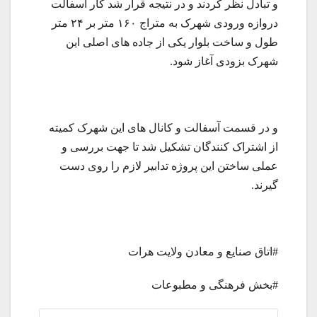
و تبادل نظر کردند و در نتیجه قرار شد کار آسفالت
دروازه ورودی شهرک به متراج ۱۶۰ متر بر ۲۴ متر
طول و ساخت بلوار یکی از جاده های اصلی این
شهرک بزودی آغاز شود.
و در قسمت آسفالت و کانال های این شهرک کمیته
از اشتراک کنندگان تشکیل شد تا جهت بررسی و
عملی ساختن این پروژه تدابیر لازم را روی دست
گیرند.
#اتاق صنایع و معادن ولایت هرات
#بخش فرهنگی و مطبوعات