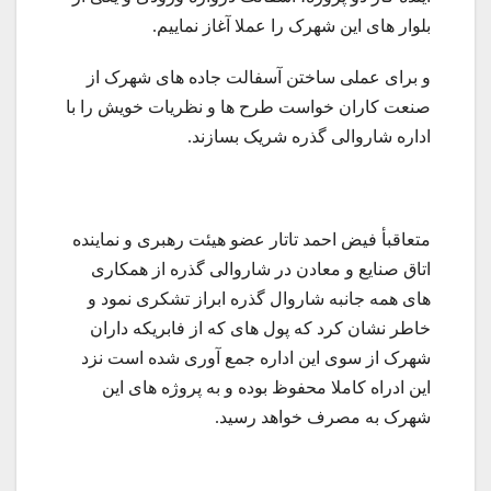
بلوار های این شهرک را عملا آغاز نماییم.
و برای عملی ساختن آسفالت جاده های شهرک از
صنعت کاران خواست طرح ها و نظریات خویش را با
اداره شاروالی گذره شریک بسازند.
متعاقبأ فیض احمد تاتار عضو هیئت رهبری و نماینده
اتاق صنایع و معادن در شاروالی گذره از همکاری
های همه جانبه شاروال گذره ابراز تشکری نمود و
خاطر نشان کرد که پول های که از فابریکه داران
شهرک از سوی این اداره جمع آوری شده است نزد
این ادراه کاملا محفوظ بوده و به پروژه های این
شهرک به مصرف خواهد رسید.