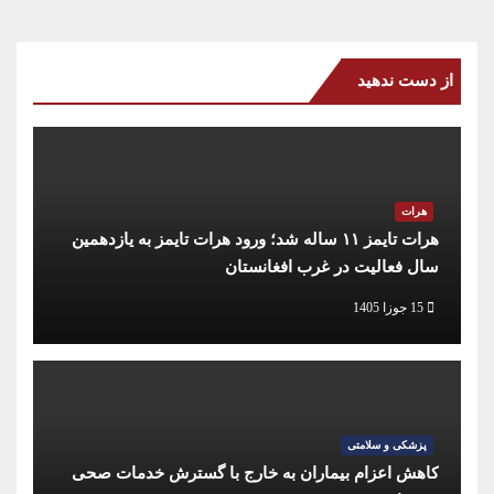
از دست ندهید
هرات
هرات تایمز ۱۱ ساله شد؛ ورود هرات تایمز به یازدهمین
سال فعالیت در غرب افغانستان
15 جوزا 1405
پزشکی و سلامتی
کاهش اعزام بیماران به خارج با گسترش خدمات صحی