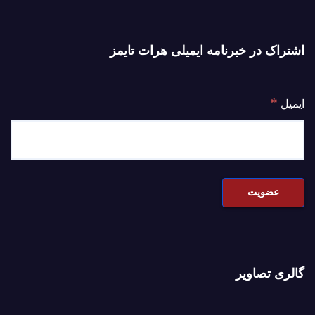
اشتراک در خبرنامه ایمیلی هرات تایمز
*
ایمیل
گالری تصاویر