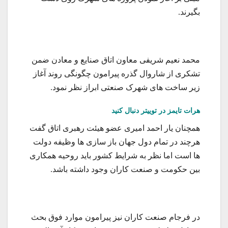
بگیرند.
محمد نعیم شریفی معاون اتاق صنایع و معادن ضمن
تشکری از شاروال گذره پیرامون چگونگی روند آغاز
زیر ساخت های شهرک صنعتی ابراز نظر نمود.
هرات تایمز در توییتر دنبال کنید
همچنان یار احمد امیری عضو هیئت رهبری اتاق گفت
هرچند در تمام دول جهان باز سازی ها وظیفه دولت
ها است اما نظر به شرایط کشور باید روحیه همکاری
بین حکومت و صنعت کاران وجود داشته باشد.
در فرجام صنعت کاران نیز پیرامون موارد فوق بحث