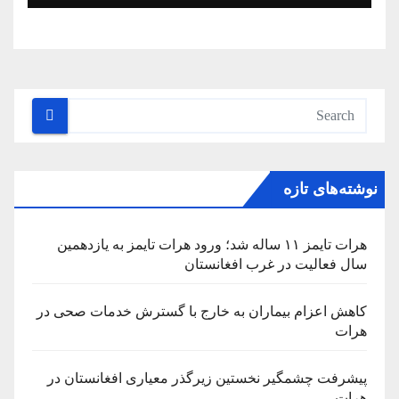
نوشته‌های تازه
هرات تایمز ۱۱ ساله شد؛ ورود هرات تایمز به یازدهمین
سال فعالیت در غرب افغانستان
کاهش اعزام بیماران به خارج با گسترش خدمات صحی در
هرات
پیشرفت چشمگیر نخستین زیرگذر معیاری افغانستان در
هرات