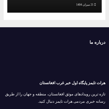
21 میزان 1404
درباره ما
هرات تایمز پایگاه اول خبر غرب افغانستان
تازه ترین رویدادهای موثق افغانستان، منطقه و جهان را از طریق
رسانه خبری مردمی هرات تایمز دنبال کنید.