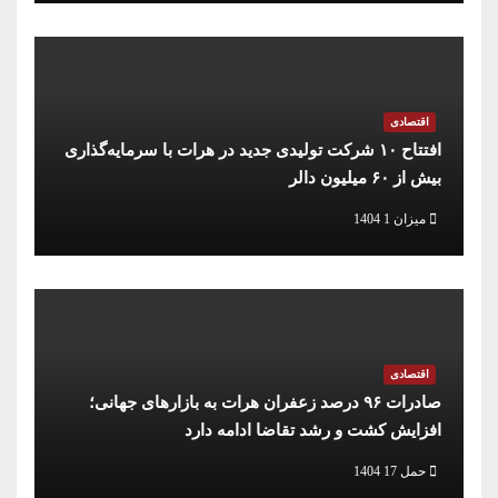
اقتصادی
افتتاح ۱۰ شرکت تولیدی جدید در هرات با سرمایه‌گذاری
بیش از ۶۰ میلیون دالر
میزان 1 1404
اقتصادی
صادرات ۹۶ درصد زعفران هرات به بازارهای جهانی؛
افزایش کشت و رشد تقاضا ادامه دارد
حمل 17 1404