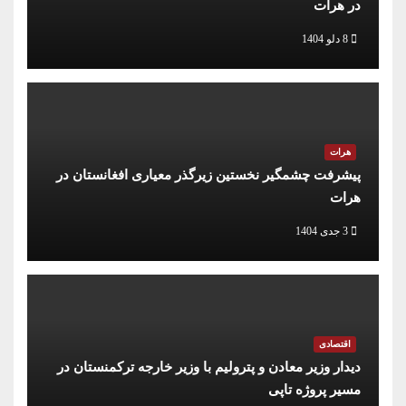
در هرات
8 دلو 1404
هرات
پیشرفت چشمگیر نخستین زیرگذر معیاری افغانستان در
هرات
3 جدی 1404
اقتصادی
دیدار وزیر معادن و پترولیم با وزیر خارجه ترکمنستان در
مسیر پروژه تاپی