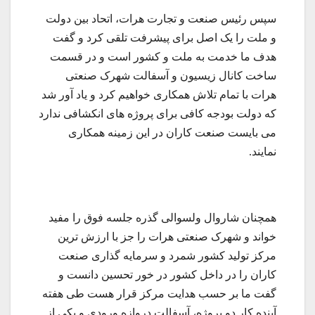
سپس رئیس صنعت و تجارت هرات، اتحاد بین دولت
و ملت را یک اصل برای پیشرفت تلقی کرد و گفت
هدف ما خدمت به ملت و کشور است و در قسمت
ساخت کانال زیسیون و آسفالت شهرک صنعتی
هرات با تمام تلاش همکاری خواهیم کرد و یاد آور شد
که دولت بودجه کافی برای پروژه های انکشافی ندارد
می بایست صنعت کاران در این زمینه همکاری
نمایند.
همچنان شاروال ولسوالی گذره جلسه فوق را مفید
خواند و شهرک صنعتی هرات را جز با ارزش ترین
مرکز تولید کشور شمرد و سرمایه گذاری صنعت
کاران را در داخل کشور در خور تحسین دانست و
گفت ما بر حسب هدایت مرکز قرار هست طی هفته
آینده کار دو پروژه، آسفالت دروازه ورودی و یکی از