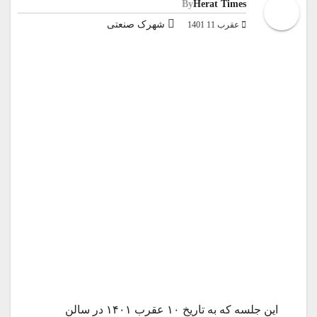
By
Herat Times
شهرک صنعتی
عقرب 11 1401
این جلسه که به تاریخ ۱۰ عقرب ۱۴۰۱ در سالن