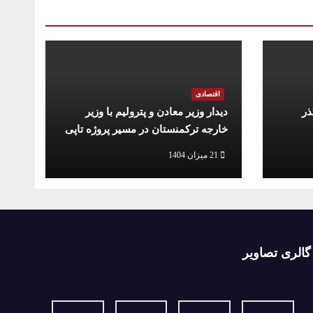
اقتصادی
ذر
دیدار وزیر معادن و پترولیم با وزیر
خارجه ترکمنستان در مسیر پروژه تاپی
21 میزان 1404
گالری تصاویر