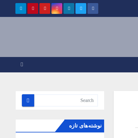
نوشته‌های تازه