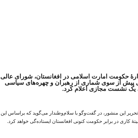
بارۀ حکومت امارت اسلامی در افغانستان، شورای عالی
 پیش از سوی شماری از رهبران و چهره‌های سیاسی
یک نشست مجازی اعلام کرد.
ریر این منشور، در گفت‌وگو با سلام‌وطندار می‌گوید که براساس این