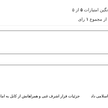
نگین امتیازات
۵
از ۵
از مجموع
۱
رای
سلامی داد
جزئیات فرار اشرف غنی و همراهانش از کابل به ام