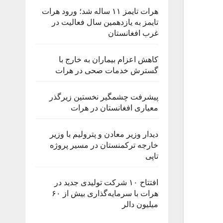
هرات تایمز ۱۱ ساله شد؛ ورود هرات
تایمز به یازدهمین سال فعالیت در
غرب افغانستان
کاهش اعزام بیماران به خارج با
گسترش خدمات صحی در هرات
پیشرفت چشمگیر نخستین زیرگذر
معیاری افغانستان در هرات
دیدار وزیر معادن و پترولیم با وزیر
خارجه ترکمنستان در مسیر پروژه
تاپی
افتتاح ۱۰ شرکت تولیدی جدید در
هرات با سرمایه‌گذاری بیش از ۶۰
میلیون دالر