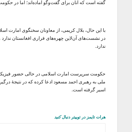
گفته ‌است که آنان برای گفت‌وگو آماده‌اند؛ اما در حکوم
با این حال، بلال کریمی، از معاونان سخنگوی امارت اسلا
در نشست‌های آن‌لاین چهره‌های فراری افغانستان ندارد
ندارد.
حکومت سرپرست امارت اسلامی در حالی حضور فیزیکی گر
اسیر گرفته است.
هرات تایمز
در توییتر دنبال
کنید