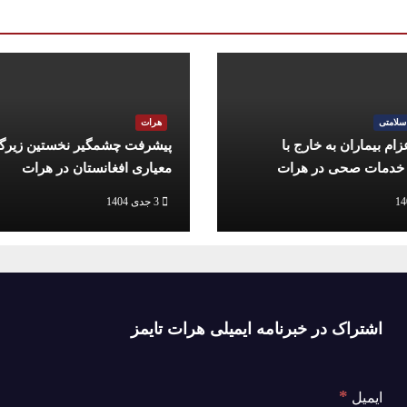
سلامتی
هرات
ام بیماران به خارج با
پیشرفت چشمگیر نخستین زیرگ
دمات صحی در هرات
معیاری افغانستان در هرات
3 جدی 1404
اشتراک در خبرنامه ایمیلی هرات تایمز
*
ایمیل