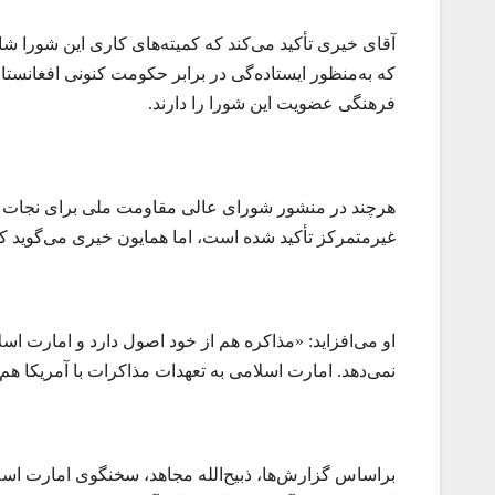
آقای خیری تأکید می‌کند که کمیته‌های کاری این شورا
فرهنگی عضویت این شورا را دارند.
هرچند در منشور شورای عالی مقاومت ملی برای نجات افغ
غیرمتمرکز تأکید شده‌ است، اما همایون خیری می‌گوید ک
او می‌افزاید: «مذاکره هم از خود اصول دارد و امارت اسل
نمی‌دهد. امارت اسلامی به تعهدات مذاکرات با آمریکا هم پ
براساس گزارش‌ها، ذبیح‌الله مجاهد، سخنگوی امارت اس