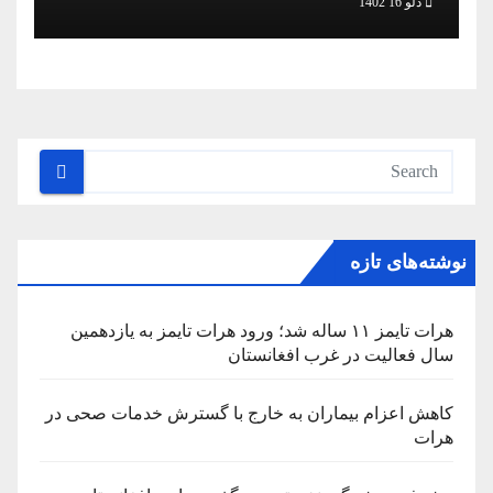
دلو 16 1402
نوشته‌های تازه
هرات تایمز ۱۱ ساله شد؛ ورود هرات تایمز به یازدهمین
سال فعالیت در غرب افغانستان
کاهش اعزام بیماران به خارج با گسترش خدمات صحی در
هرات