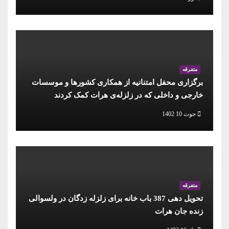
متفرقه
برگزاری محفل امتنانیه از همکاری کشورها و موسسات
خارجی و داخلی که در زلزله‌ی هرات کمک کردند
حوت 10 1402
متفرقه
تحویل دهی 387 باب خانه برای زلزله زدگان در ولسوالی
زنده جان هرات