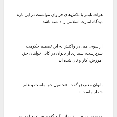
هرات تایمز با تلاش‌های فراوان نتوانست در این باره
دیدگاه امارت اسلامی را داشته باشد.
از سویی هم، در واکنش به این تصمیم حکومت
سرپرست، شماری از بانوان در کابل خواهان حق
آموزش، کار و نان شده اند.
بانوان معترض گفت: «تحصیل حق ماست و علم
شعار ماست.»
موسوی مبلغ، استاد دانشگاه گفت: «با عدم آموزش