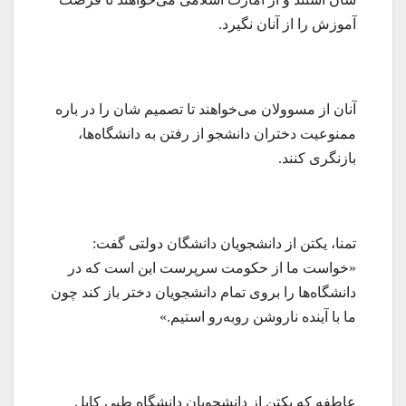
آموزش را از آنان نگیرد.
آنان از مسوولان می‌خواهند تا تصمیم شان را در باره
ممنوعیت دختران دانشجو از رفتن به دانشگاه‌ها،
بازنگری کنند.
تمنا، یکتن از دانشجویان دانشگان دولتی گفت:
«خواست ما از حکومت سرپرست این است که در
دانشگاه‌ها را بروی تمام دانشجویان دختر باز کند چون
ما با آینده ناروشن روبه‌رو استیم.»
عاطفه که یکتن از دانشجویان دانشگاه طبی کابل