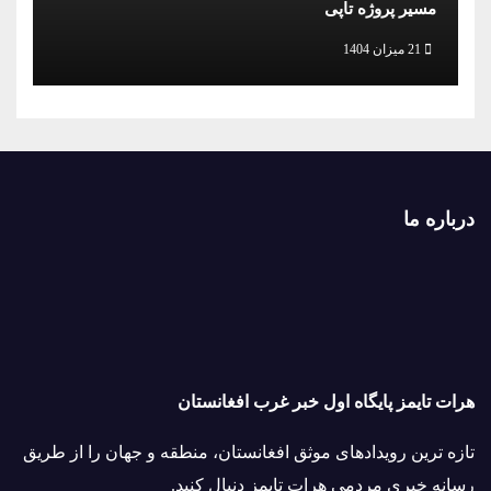
مسیر پروژه تاپی
21 میزان 1404
درباره ما
هرات تایمز پایگاه اول خبر غرب افغانستان
تازه ترین رویدادهای موثق افغانستان، منطقه و جهان را از طریق
رسانه خبری مردمی هرات تایمز دنبال کنید.