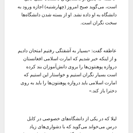
است، می‌گوید صبح امروز (چهارشنبه) اجازه ورود به
دانشگاه به او داده نشد. او از بسته شدن دانشگاه‌ها
سخت نگران است.
عاطفه گفت: «بسیار به آشفتگی رفتیم امتحان دادیم
و از اینکه خبر شدیم که امارت اسلامی افغانستان
دروازه پوهنتون‌ها را بروی دانش‌آموزان بند کرده
است بسیار نگران استیم و خواستار این استیم که
امارت اسلامی باید دروازه پوهنتون‌ها را باید به روی
دخترا باز کند.»
لیلا که در یکی از دانشگاه‌های خصوصی در کابل
درس می‌خواند می‌گوید که با دشواری‌های زیاد