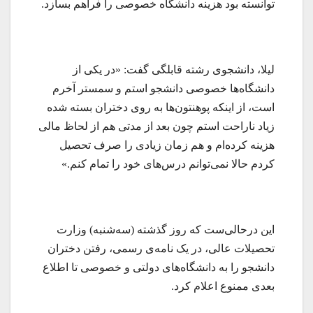
توانسته بود هزینه دانشگاه خصوصی را فراهم بسازد.
لیلا، دانشجوی رشته قابلگی گفت: «در یکی از
دانشگاه‌ها خصوصی دانشجو استم و سمستر آخرم
است، از اینکه پوهنتون‌ها به روی دختران بسته شده
زیاد ناراحت استم چون بعد از مدتی هم از لحاظ مالی
هزینه کرده‌ام و هم زمان زیادی را صرف تحصیل
کردم حالا نمی‌توانم درس‌های خود را تمام کنم.»
این درحالی‌ست که روز گذشته (سه‌شنبه) وزارت
تحصیلات عالی، در یک نامه‌ی رسمی، رفتن دختران
دانشجو را به دانشگاه‌های دولتی و خصوصی تا اطلاع
بعدی ممنوع اعلام کرد.