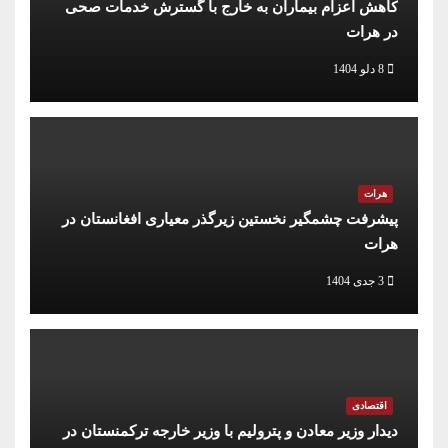
کاهش اعزام بیماران به خارج با گسترش خدمات صحی
در هرات
8 دلو 1404
هرات
پیشرفت چشمگیر نخستین زیرگذر معیاری افغانستان در
هرات
3 جدی 1404
اقتصادی
دیدار وزیر معادن و پترولیم با وزیر خارجه ترکمنستان در