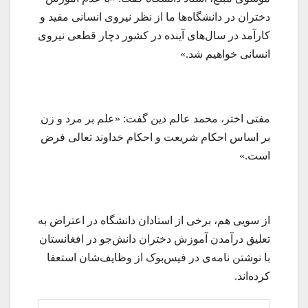
دختران در دانشگاه‌ها ما از نظر نیروی انسانی مفید و
کارآمد در سال‌های آینده در کشور دچار قطعی نیروی
انسانی خواهیم شد.»
مفتی اختر، محمد عالم دین گفت: «علم بر مرد و زن
بر اساس احکام شریعت و احکام خداوند تعالی فرض
است.»
از سویی هم، برخی از استادان دانشگاه در اعتراض به
تعلیق درآمدن آموزش دختران دانش‌جو در افغانستان
با نوشتن نامه‌ی در فیس‌بوک از وظایف‌شان استعفا
کرده‌اند.