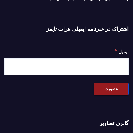
اشتراک در خبرنامه ایمیلی هرات تایمز
*
ایمیل
گالری تصاویر