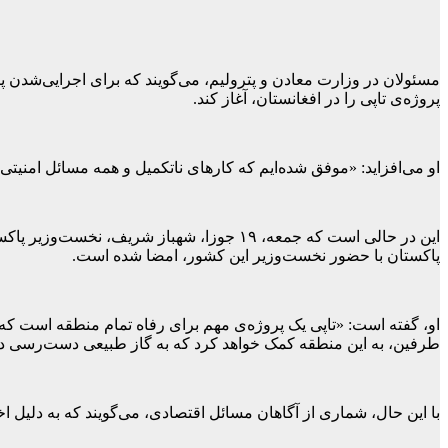
مسئولان در وزارت معادن و پترولیم، می‌گویند که برای اجرایی‌شدن پر
پروژه‌ی تاپی را در افغانستان، آغاز کند.
او می‌افزاید: «موفق شده‌ایم که کارهای ناتکمیل و همه مسائل امنیتی
این در حالی است که جمعه، ۱۹ جوزا، شهباز 
پاکستان با حضور نخست‌وزیر این کشور، امضا شده است.
او، گفته است: «تاپی یک پروژه‌ی مهم برای رفاه تمام منطقه است که 
طرفین، به این منطقه کمک خواهد کرد که به گاز طبیعی دست‌رسی دا
با این حال، شماری از آگاهان مسائل اقتصادی، می‌گویند که به دلیل ا