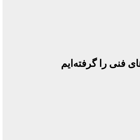
ی فنی را گرفته‌ایم