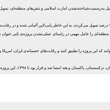
ل به‌رسمیت‌شناخته‌نشدن امارت اسلامی و تنش‌های منطقه‌ای، تمویل‌کنن
 منطقه‌ای را عامل مهمی در راستای عملی‌نشدن پروژه‌ی تاپی عنوان م
انند که این پروژه را تطبیق کنند و رقابت‌های خصمانه‌ی ایران، امریک