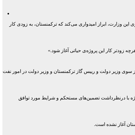
ی این وزارت، ابراز امیدواری می‌کند که ترکمنستان، به زودی کار
چه زودتر کار این پروژه‌ی حیاتی آغاز شود.»
وژه‌ی تاپی از سوی وزیر دولت و رییس گاز ترکمنستان و وزیر دولت در امور نفت
پروژه با درنظرداشت تضمین‌های مستحکم و شرایط مورد توافق
ستان آغاز نشده است.