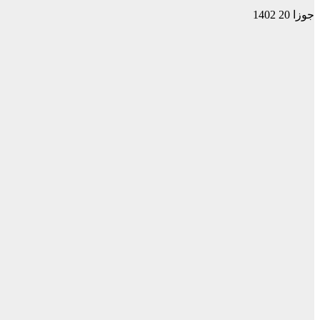
جوزا 20 1402