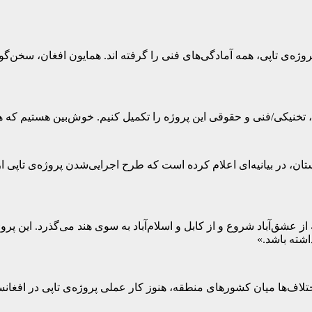
وژه‌ی تاپی، همه آمادگی‌های فنی را گرفته اند. همایون افغان، سخن‌گو
، تخنیکی/فنی و حقوقی این پروژه را تکمیل کنیم. خوش‌بین هستیم که هر
شریف، نخست‌وزیر پاکستان، در بیانیه‌ای اعلام کرده است که طرح اجرایی‌شدن پر
از عشق‌آباد شروع و از کابل و اسلام‌آباد به سوی هند می‌گذرد. این 
شته باشد.»
ختلاف‌ها میان کشورهای منطقه، هنوز کار عملی پروژه‌ی تاپی در افغان