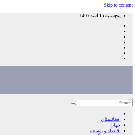
Skip to content
پنج‌شنبه 15 اسد 1405
افغانستان
جهان
اقتصاد و توسعه