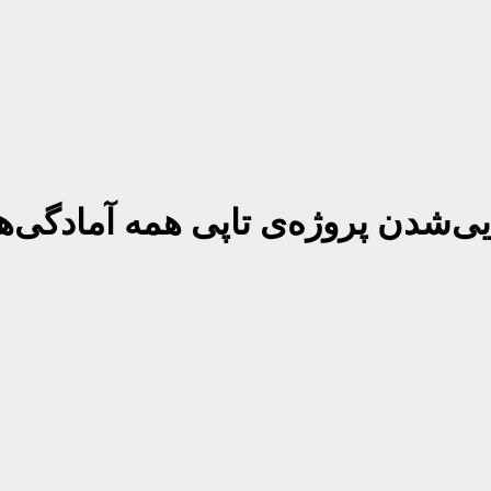
ی‌شدن پروژه‌ی تاپی همه آمادگی‌ها