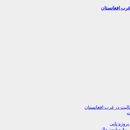
ت
پروژه تاپی