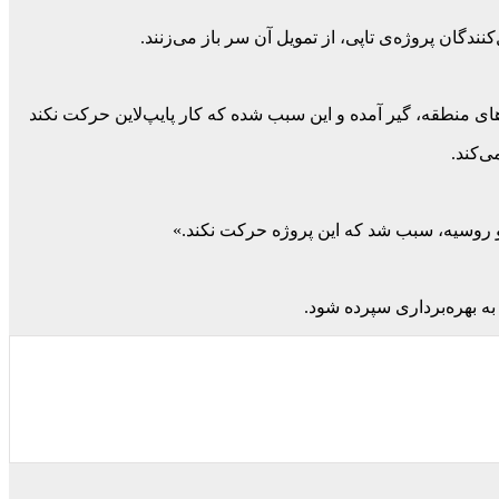
دگان پروژه‌ی تاپی، از تمویل‌ آن سر باز می‌زنند.
ی‌کند.
ا و روسیه، سبب شد که این پروژه حرکت نکند.»