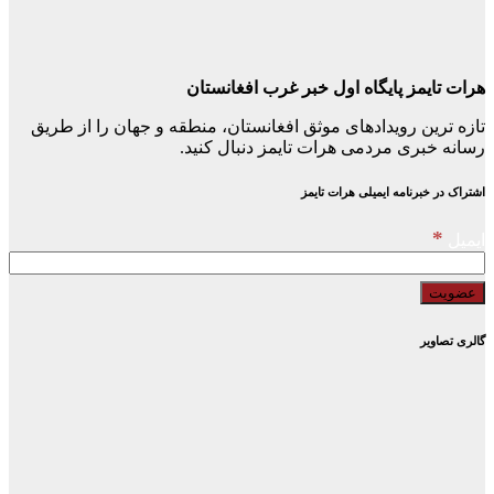
هرات تایمز پایگاه اول خبر غرب افغانستان
تازه ترین رویدادهای موثق افغانستان، منطقه و جهان را از طریق
رسانه خبری مردمی هرات تایمز دنبال کنید.
اشتراک در خبرنامه ایمیلی هرات تایمز
*
ایمیل
گالری تصاویر