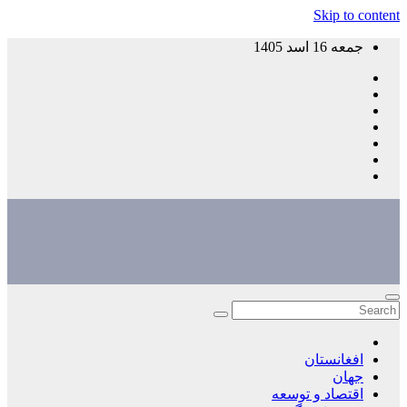
Skip to content
جمعه 16 اسد 1405
افغانستان
جهان
اقتصاد و توسعه