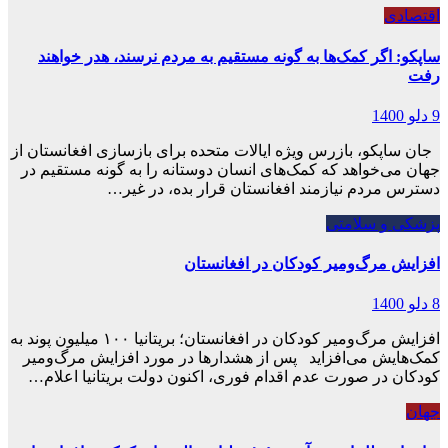
اقتصادی
ساپکو: اگر کمک‌ها به گونه مستقیم به مردم نرسند، هدر خواهند
رفت
9 دلو 1400
جان ساپکو، بازرس ویژه ایالات متحده برای بازسازی افغانستان از
جهان می‌خواهد که کمک‌های انسان دوستانه را به گونه مستقیم در
دسترس مردم نیازمند افغانستان قرار بده، در غیر…
پزشکی و سلامتی
افزایش مرگ‌ومیر کودکان در افغانستان
8 دلو 1400
افزایش مرگ‌ومیر کودکان در افغانستان؛ بریتانیا ۱۰۰ میلیون پوند به
کمک‌هایش می‌افزاید پس از هشدارها در مورد افزایش مرگ‌ومیر
کودکان در صورت عدم اقدام فوری، اکنون دولت بریتانیا اعلام…
جهان