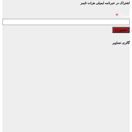
اشتراک در خبرنامه ایمیلی هرات تایمز
*
ایمیل
گالری تصاویر