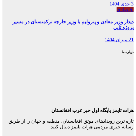
3 جدی 1404
اقتصادی
دیدار وزیر معادن و پترولیم با وزیر خارجه ترکمنستان در مسیر
پروژه تاپی
21 میزان 1404
درباره ما
هرات تایمز پایگاه اول خبر غرب افغانستان
تازه ترین رویدادهای موثق افغانستان، منطقه و جهان را از طریق
رسانه خبری مردمی هرات تایمز دنبال کنید.