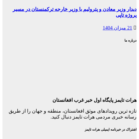
دیدار وزیر معادن و پترولیم با وزیر خارجه ترکمنستان در مسیر
پروژه تاپی
21 میزان 1404
درباره ما
هرات تایمز پایگاه اول خبر غرب افغانستان
تازه ترین رویدادهای موثق افغانستان، منطقه و جهان را از طریق
رسانه خبری مردمی هرات تایمز دنبال کنید.
اشتراک در خبرنامه ایمیلی هرات تایمز