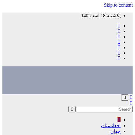
Skip to content
یکشنبه 18 اسد 1405
افغانستان
جهان