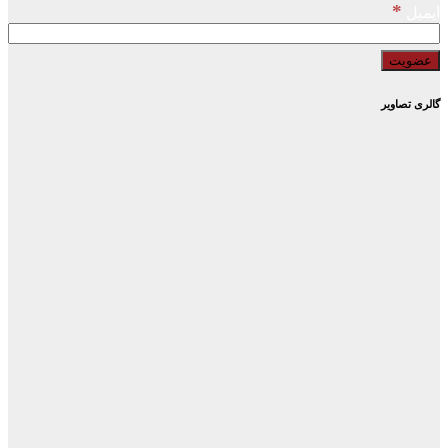
*
ایمیل
گالری تصاویر