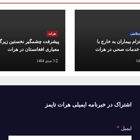
سلامتی
هرات
ام بیماران به خارج با
پیشرفت چشمگیر نخستین زیرگ
دمات صحی در هرات
معیاری افغانستان در هرات
3 جدی 1404
اشتراک در خبرنامه ایمیلی هرات تایمز
*
ایمیل