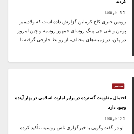
کردند
15 دلو 1400
رویس خبری کاخ کرملین گزارش داده است که ولادیمیر
پوتین و شی جی پینگ روسای جمهور روسیه و چین امروز
در پکن، در زمینه‌های مختلف، از روابط خارجی گرفته تا…
سیاسی
احتمال مقاومت گسترده در برابر امارت اسلامی در بهار آینده
وجود دارد
12 دلو 1400
او در گفت‌وگویی با خبرگزاری تاس روسیه، تأکید کرده