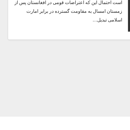
است احتمال این که اعتراضات قومی در افغانستان پس از
زمستان امسال به مقاومت گسترده در برابر امارت
اسلامی تبدیل…