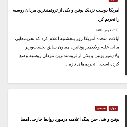
آمریکا دوست نزدیک پوتین و یکی از ثروتمند‌ترین مردان روسیه
را تحریم کرد
25 قوس 1401
ایالات متحده آمریکا روز پنجشنبه اعلام کرد که تحریم‌هایی
مالی علیه ولادیمیر پوتانین، معاون سابق نخست‌وزیر
ولادیمیر پوتین و یکی از ثروتمندترین مردان روسیه وضع
کرده است. تحریم‌های تازه…
جهان
سیاسی
پوتین و شی جین پینگ اعلامیه درمورد روابط خارجی امضا