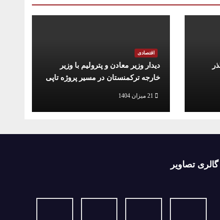
اقتصادی
ذر
دیدار وزیر معادن و پترولیم با وزیر
خارجه ترکمنستان در مسیر پروژه تاپی
21 میزان 1404
گالری تصاویر