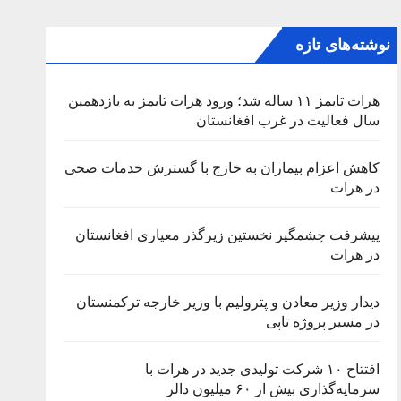
نوشته‌های تازه
هرات تایمز ۱۱ ساله شد؛ ورود هرات تایمز به یازدهمین
سال فعالیت در غرب افغانستان
کاهش اعزام بیماران به خارج با گسترش خدمات صحی
در هرات
پیشرفت چشمگیر نخستین زیرگذر معیاری افغانستان
در هرات
دیدار وزیر معادن و پترولیم با وزیر خارجه ترکمنستان
در مسیر پروژه تاپی
افتتاح ۱۰ شرکت تولیدی جدید در هرات با
سرمایه‌گذاری بیش از ۶۰ میلیون دالر