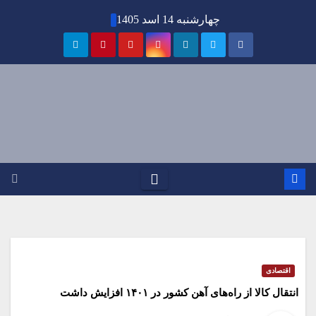
Ski
چهارشنبه 14 اسد 1405
t
conten
اقتصادی
انتقال کالا از راه‌های آهن کشور در ۱۴۰۱ افزایش داشت