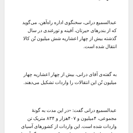
عبدالسمیع درانی، سخنگوی اداره راه‌آهن، می‌گوید
که از بندرهای حیرتان، آقینه و تورغندی در سال
گذشته بیش از چهار اعشاریه شش میلیون تُن کالا
انتقال شده است.
به گفته‌ی آقای درانی، بیش از چهار اعشاریه چهار
میلیون تُن این انتقالات را واردات تشکیل می‌دهند.
عبدالسمیع درانی گفت: «در این مدت به گونۀ
مجموعی، ۴میلیون و ۴۰۷هزار و ۸۳۴ متریک تن
واردات شده است. این واردات از کشورهای آسیای