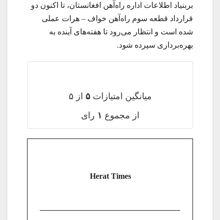
بربنیاد اطلاعات اداره راه‌آهن افغانستان، تا اکنون دو
قرارداد قطعه سوم راه‌آهن خواف – هرات عملی
شده است و انتظار می‌رود تا هفته‌های آینده به
بهره‌برداری سپرده شود.
میانگین امتیازات
۵
از ۵
از مجموع
۱
رای
Herat Times