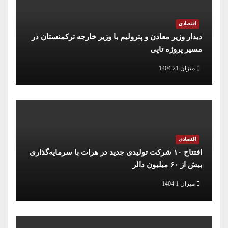
اقتصادی
دیدار وزیر معادن و پترولیم با وزیر خارجه ترکمنستان در
مسیر پروژه تاپی
میزان 21 1404
اقتصادی
افتتاح ۱۰ شرکت تولیدی جدید در هرات با سرمایه‌گذاری
بیش از ۶۰ میلیون دالر
میزان 1 1404