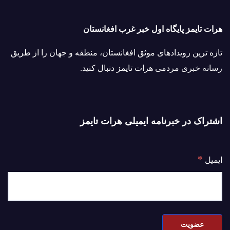
هرات تایمز پایگاه اول خبر غرب افغانستان
تازه ترین رویدادهای موثق افغانستان، منطقه و جهان را از طریق
رسانه خبری مردمی هرات تایمز دنبال کنید.
اشتراک در خبرنامه ایمیلی هرات تایمز
*
ایمیل