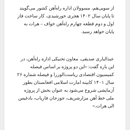
از سویی‌هم، مسوولان اداره راه‌آهن کشور می‌گویند
تا پایان سال ۱۴۰۲ هجری خورشیدی، کار ساخت فاز
اول و دوم قطعه چهارم راه‌آهن خواف – هرات به
پایان خواهد رسید.
عبدالباری صدیقی، معاون تخنیکی اداره راه‌آهن، در
این باره گفت: «این دو پروژه بر اساس فیصله
کمیسیون اقتصادی ریاست‌الوزرا و فیصله شماره ۲۶
سال ۱۴۰۱ کابینه امارت اسلامی افغانستان بطور
آزمایشی شروع می‌شود به عنوان بخش از پروژه
ملی خط آهن مزارشریف، جوزجان فاریاب، بادغیس
الی هرات.»