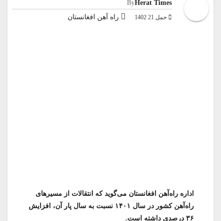
By
Herat Times
راه آهن افغانستان
حمل 21 1402
اداره راه‌آهن افغانستان می‌گوید که انتقالات از مسیرهای
راه‌آهن کشور در سال ۱۴۰۱ نسبت به سال پار آن، افزایش
۳۶ درصدی داشته است.