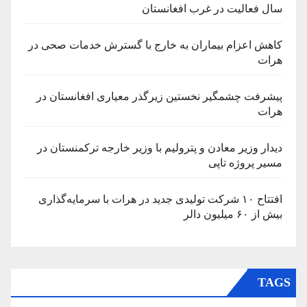
سال فعالیت در غرب افغانستان
کاهش اعزام بیماران به خارج با گسترش خدمات صحی در
هرات
پیشرفت چشمگیر نخستین زیرگذر معیاری افغانستان در
هرات
دیدار وزیر معادن و پترولیم با وزیر خارجه ترکمنستان در
مسیر پروژه تاپی
افتتاح ۱۰ شرکت تولیدی جدید در هرات با سرمایه‌گذاری
بیش از ۶۰ میلیون دالر
TAGS