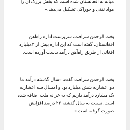
میانه به افغانستان شده است که بخش بزرگ آن را
مواد نفتی و خوراکی تشکیل می‌دهد.»
بخت الرحمن شرافت، سرپرست اداره راه‌آهن
افغانستان، گفته است که این اداره بیش از ۳میلیارد
افغانی از طریق راه‌آهن درآمد بدست آورده است.
بخت الرحمن شرافت گفت: «سال گذشته درآمد ما
دو اعشاریه شش میلیارد بود و امسال سه اعشاریه
یک میلیارد درآمد داریم که به خزانه ملت اضافه شده
است. نسبت به سال گذشته ۲۲ درصد افزایش
صورت گرفته است.»