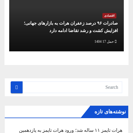
اقتصادی
صادرات ۹۶ درصد زعفران هرات به بازارهای جهانی؛
افزایش کشت و رشد تقاضا ادامه دارد
حمل 17 1404
نوشته‌های تازه
هرات تایمز ۱۱ ساله شد؛ ورود هرات تایمز به یازدهمین