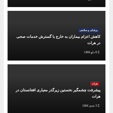
پزشکی و سلامتی
کاهش اعزام بیماران به خارج با گسترش خدمات صحی
در هرات
8 دلو 1404
هرات
پیشرفت چشمگیر نخستین زیرگذر معیاری افغانستان در
هرات
3 جدی 1404