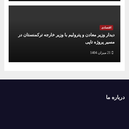
اقتصادی
دیدار وزیر معادن و پترولیم با وزیر خارجه ترکمنستان در
مسیر پروژه تاپی
21 میزان 1404
درباره ما