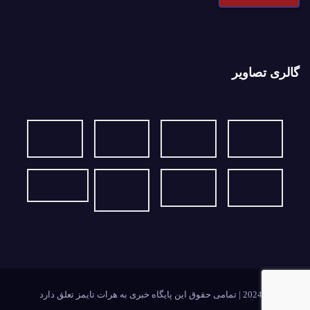
گالری تصاویر
2024Ⓒ | تمامی حقوق این پایگاه خبری به هرات تایمز تعلق دارد