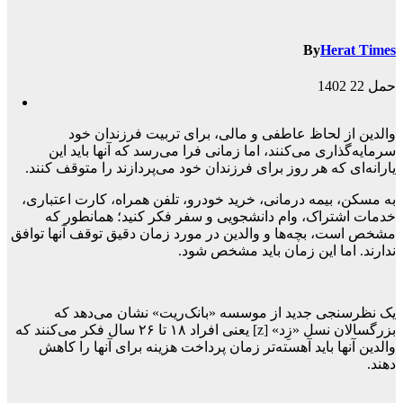
By
Herat Times
حمل 22 1402
والدین از لحاظ عاطفی و مالی، برای تربیت فرزندان خود
سرمایه‌گذاری می‌کنند، اما زمانی فرا می‌رسد که آنها باید این
یارانه‌ای که هر روز برای فرزندان خود می‌پردازند را متوقف کنند.
به مسکن، بیمه درمانی، خرید خودرو، تلفن همراه، کارت اعتباری،
خدمات اشتراک، وام دانشجویی و سفر فکر کنید؛ همانطور که
مشخص است، بچه‌ها و والدین در مورد زمان دقیق توقف آنها توافق
ندارند. اما این زمان باید مشخص شود.
یک نظرسنجی جدید از موسسه «بانک‌ریت» نشان می‌دهد که
بزرگسالان نسل «زِد» [z] یعنی افراد ۱۸ تا ۲۶ سال فکر می‌کنند که
والدین آنها باید آهسته‌تر زمان پرداخت هزینه برای آنها را کاهش
دهند.