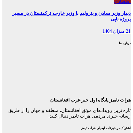
اقتصادی
دیدار وزیر معادن و پترولیم با وزیر خارجه ترکمنستان در مسیر
پروژه تاپی
21 میزان 1404
درباره ما
هرات تایمز پایگاه اول خبر غرب افغانستان
تازه ترین رویدادهای موثق افغانستان، منطقه و جهان را از طریق
رسانه خبری مردمی هرات تایمز دنبال کنید.
اشتراک در خبرنامه ایمیلی هرات تایمز