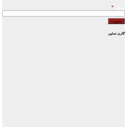
*
ایمیل
گالری تصاویر