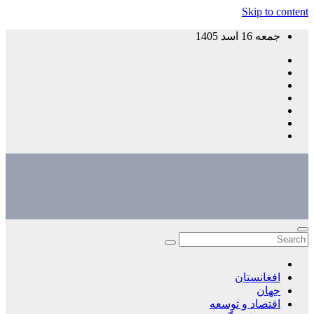
Skip to content
جمعه 16 اسد 1405
افغانستان
جهان
اقتصاد و توسعه