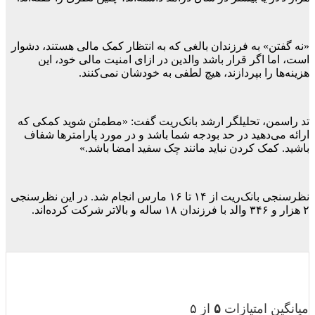
«نه گفتن» به فرزندان بالغی که به انتظار کمک مالی هستند، دشوار
است، اما اگر قرار باشد والدین در ازای امنیت مالی خود، این
هزینه‌ها را بپردازند، هیچ لطفی به خودشان نمی‌کنند.
تد راسمن، تحلیلگر ارشد بانک‌ریت گفت: «مطمئن شوید کمکی که
ارائه می‌دهید در حد بودجه شما باشد و در مورد پارامترها شفاف
باشید. کمک کردن نباید مانند چک سفید امضا باشد.»
نظرسنجی بانک‌ریت از ۱۴ تا ۱۶ مارس انجام شد. در این نظرسنجی
۲ هزار و ۳۴۶ والد با فرزندان ۱۸ ساله و بالاتر شرکت کرده‌اند.
میانگین امتیازات
۵
از ۵