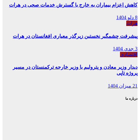
کاهش اعزام بیماران به خارج با گسترش خدمات صحی در هرات
8 دلو 1404
هرات
پیشرفت چشمگیر نخستین زیرگذر معیاری افغانستان در هرات
3 جدی 1404
اقتصادی
دیدار وزیر معادن و پترولیم با وزیر خارجه ترکمنستان در مسیر
پروژه تاپی
21 میزان 1404
درباره ما