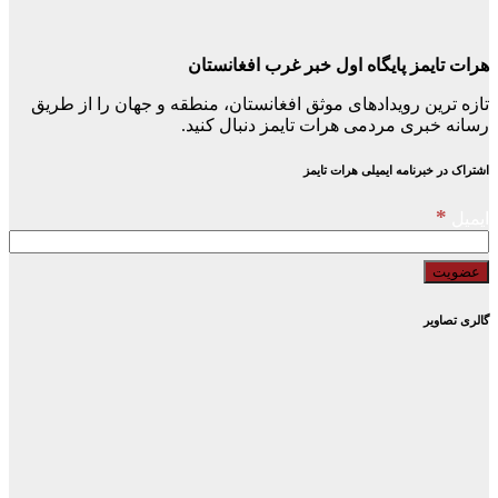
هرات تایمز پایگاه اول خبر غرب افغانستان
تازه ترین رویدادهای موثق افغانستان، منطقه و جهان را از طریق
رسانه خبری مردمی هرات تایمز دنبال کنید.
اشتراک در خبرنامه ایمیلی هرات تایمز
*
ایمیل
گالری تصاویر