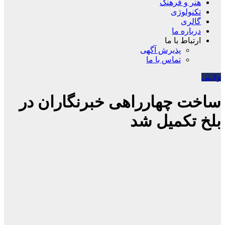
هنر و فرهنگ
تکنولوژی
گالری
درباره ما
ارتباط با ما
پذیرش آگهی
تماس با ما
ولایتی
ساخت چهارراهی خبرنگاران در
بلخ تکمیل شد