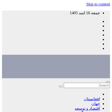
Skip to content
جمعه 16 اسد 1405
افغانستان
جهان
اقتصاد و توسعه