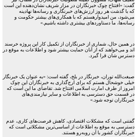
گفت: «افتتاح چوک خبرنگاران در مزار شریف نشان‌دهنده این است
که با گذشت هر روز ارزش‌های خبرنگاری و رسانه‌ها نهادینه
می‌شود، من امیدوارهستم که با همکاری‌های بیشتر حکومت و
رسانه‌ها، ما دستاوردهای بیشتری داشته باشیم.»
در همین حال، شماری از خبرنگاران از تکمیل کار این پروژه خرسند
اند و می‌خواهند که از آنان حمایت بیشتر شود و اطلاعات به موقع در
دسترس شان قرا گیرد.
صبغت‌الله توران، خبرنگار در بلخ، گفته است: «به عنوان یک خبرنگار
خیلی خوشحال هستم که برای ارج‌گذاری به خبرنگاران این چوک
امروز از طرف امارت اسلامی افتتاح شد. تقاضای ما این است که
در قسمت حق دسترسی به اطلاعات و سایر نیازمندی‌های
خبرنگاران توجه شود.»
گفتنی است که مشکلات اقتصادی، کاهش فرصت‌های کاری، عدم
دسترسی به موقع به اطلاعات از اساسی‌ترین مشکلاتی است که
خبرنگاران کشور با آن روبه‌رو هستند.