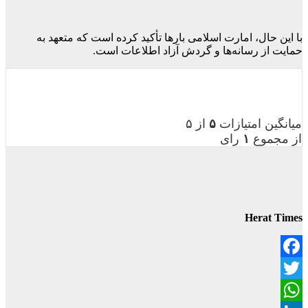
با این حال، امارت اسلامی بارها تأکید کرده است که متعهد به
حمایت از رسانه‌ها و گردش آزاد اطلاعات است.
میانگین امتیازات
۵
از ۵
از مجموع
۱
رای
Herat Times
Facebook
Twitter