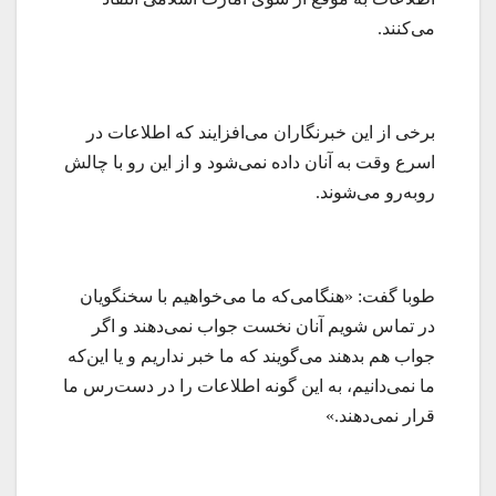
می‌کنند.
برخی از این خبرنگاران می‌افزایند که اطلاعات در
اسرع وقت به آنان داده نمی‌شود و از این رو با چالش
روبه‌رو می‌شوند.
طوبا گفت: «هنگامی‌که ما می‌خواهیم با سخنگویان
در تماس شویم آنان نخست جواب نمی‌دهند و اگر
جواب هم بدهند می‌گویند که ما خبر نداریم و یا این‌که
ما نمی‌دانیم، به این گونه اطلاعات را در دست‌رس ما
قرار نمی‌دهند.»