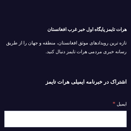
هرات تایمز پایگاه اول خبر غرب افغانستان
تازه ترین رویدادهای موثق افغانستان، منطقه و جهان را از طریق
رسانه خبری مردمی هرات تایمز دنبال کنید.
اشتراک در خبرنامه ایمیلی هرات تایمز
*
ایمیل