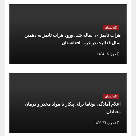
افغانستان
هرات تایمز ۱۰ ساله شد: ورود هرات تایمز به دهمین
سال فعالیت در غرب افغانستان
جوزا 16 1404
افغانستان
اعلام آمادگی یوناما برای پیکار با مواد مخدر و درمان
معتادان
عقرب 23 1403