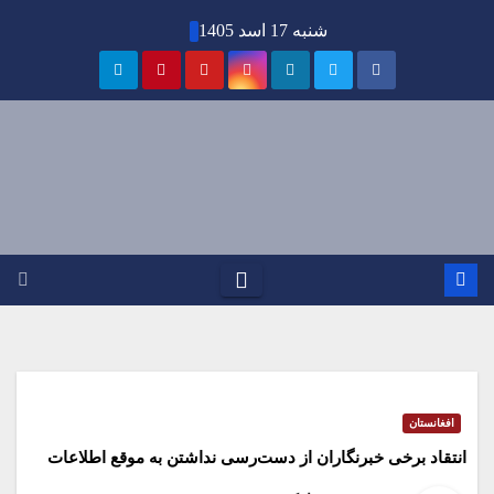
Ski
شنبه 17 اسد 1405
t
conten
افغانستان
انتقاد برخی خبرنگاران از دست‌رسی نداشتن به موقع اطلاعات