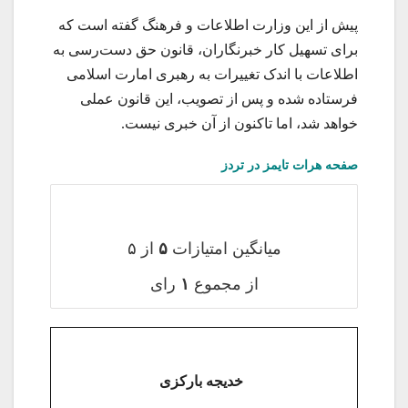
پیش از این وزارت اطلاعات و فرهنگ گفته است که
برای تسهیل کار خبرنگاران، قانون حق دست‌رسی به
اطلاعات با اندک تغییرات به رهبری امارت اسلامی
فرستاده شده و پس از تصویب، این قانون عملی
خواهد شد، اما تاکنون از آن خبری نیست.
صفحه هرات تایمز در تردز
میانگین امتیازات
۵
از ۵
از مجموع
۱
رای
خدیجه بارکزی