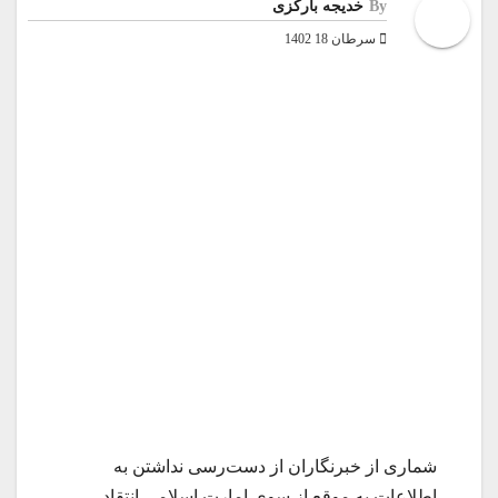
By
خدیجه بارکزی
سرطان 18 1402
شماری از خبرنگاران از دست‌رسی نداشتن به
اطلاعات به موقع از سوی امارت اسلامی انتقاد