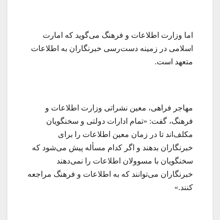
اما وزارت اطلاعات و فرهنگ می‌گوید که امارت
اسلامی در زمینه دست‌ر‌‌سی خبرنگاران به اطلاعات
متعهد است.
مهاجر فراهی، معین نشراتی وزارت اطلاعات و
فرهنگ، گفت: «تمام ادارات دولتی و سخنگویان
مکلف‌اند تا در زمان معین اطلاعات را برای
خبرنگاران بدهند و اگر کدام مسأله پیش می‌شود که
سخنگویان با مسوولان اطلاعات را نمی‌دهند
خبرنگاران می‌توانند که به اطلاعات و فرهنگ مراجعه
کنند.»