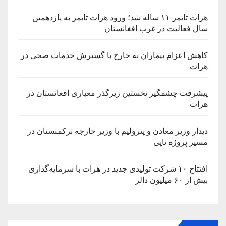
هرات تایمز ۱۱ ساله شد؛ ورود هرات تایمز به یازدهمین
سال فعالیت در غرب افغانستان
کاهش اعزام بیماران به خارج با گسترش خدمات صحی در
هرات
پیشرفت چشمگیر نخستین زیرگذر معیاری افغانستان در
هرات
دیدار وزیر معادن و پترولیم با وزیر خارجه ترکمنستان در
مسیر پروژه تاپی
افتتاح ۱۰ شرکت تولیدی جدید در هرات با سرمایه‌گذاری
بیش از ۶۰ میلیون دالر