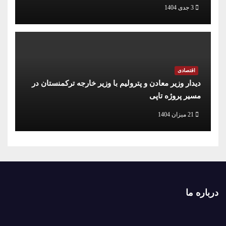
3 جدی 1404
اقتصادی
دیدار وزیر معادن و پترولیم با وزیر خارجه ترکمنستان در
مسیر پروژه تاپی
21 میزان 1404
درباره ما