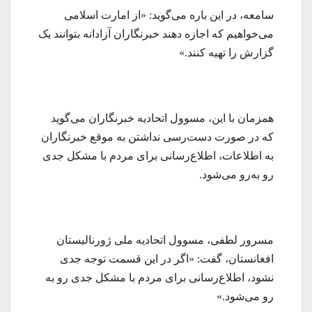
سامعه، در این باره می‌گوید: «از امارت اسلامی
می‌خواهیم که اجازه دهند خبرنگاران آزادانه بتوانند یک
گزارش را تهیه کنند.»
همزمان با این، مسوول اتحادیه خبرنگاران می‌گوید
که در صورت دست‌رسی نداشتن به موقع خبرنگاران
به اطلاعات، اطلاع‌رسانی برای مردم با مشکل جدی
رو به‌رو می‌شود.
مسرور لطفی، مسوول اتحادیه ملی ژورنالیستان
افغانستان، گفت: «اگر در این قسمت توجه جدی
نشود، اطلاع‌رسانی برای مردم با مشکل جدی رو به
رو می‌شود.»