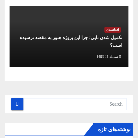
افغانستان
تکمیل شدن تاپی؛ چرا این پروژه هنوز به مقصد نرسیده
است؟
سنبله 21 1403
نوشته‌های تازه