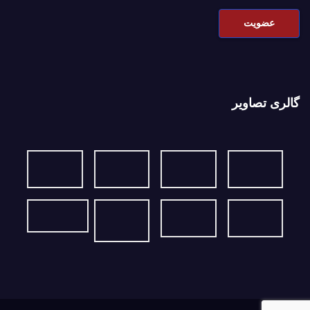
گالری تصاویر