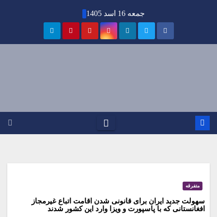
Ski
جمعه 16 اسد 1405
t
conten
متفرقه
سهولت جدید ایران برای قانونی شدن اقامت اتباع غیرمجاز
افغانستانی که با پاسپورت و ویزا وارد این کشور شدند