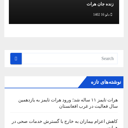
زنده جان هرات
دلو 16 1402
نوشته‌های تازه
هرات تایمز ۱۱ ساله شد؛ ورود هرات تایمز به یازدهمین
سال فعالیت در غرب افغانستان
کاهش اعزام بیماران به خارج با گسترش خدمات صحی در
هرات