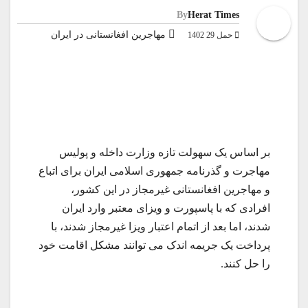
By
Herat Times
مهاجرین افغانستانی در ایران
حمل 29 1402
بر اساس یک سهولت تازه وزارت داخله و پولیس
مهاجرت و گذرنامه جمهوری اسلامی ایران برای اتباع
و مهاجرین افغانستانی غیرمجاز در این کشور،
افرادی که با پاسپورت و ویزای معتبر وارد ایران
شدند، اما بعد از اتمام اعتبار ویزا غیرمجاز شدند، با
پرداخت یک جریمه اندک می توانند مشکل اقامت خود
را حل کنند.