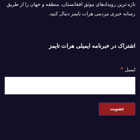
تازه ترین رویدادهای موثق افغانستان، منطقه و جهان را از طریق
رسانه خبری مردمی هرات تایمز دنبال کنید.
اشتراک در خبرنامه ایمیلی هرات تایمز
*
ایمیل