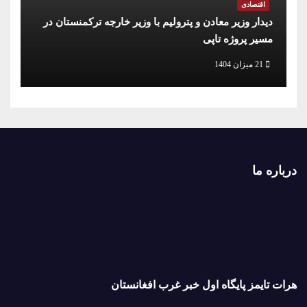
اقتصادی
دیدار وزیر معادن و پترولیم با وزیر خارجه ترکمنستان در
مسیر پروژه تاپی
21 میزان 1404
درباره ما
هرات تایمز پایگاه اول خبر غرب افغانستان