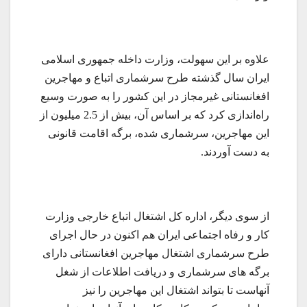
علاوه بر این سهولت، وزارت داخله جمهوری اسلامی
ایران سال گذشته طرح سرشماری اتباع و مهاجرین
افغانستانی غیرمجاز در این کشور را به صورت وسیع
راه‌اندازی کرد که بر اساس آن، بیش از 2.5 میلیون از
این مهاجرین، سرشماری شده، برگه اقامت قانونی
به دست آوردند.
از سوی دیگر، اداره کل اشتغال اتباع خارجی وزارت
کار و رفاه اجتماعی ایران هم اکنون در حال اجرای
طرح سرشماری اشتغال مهاجرین افغانستانی دارای
برگه های سرشماری و دریافت اطلاعات از شغل
آنهاست تا بتواند اشتغال این مهاجرین را نیز