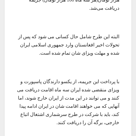
دریافت می‌شد.
البته این طرح شامل حال کسانی می شود که پس از
تحولات اخیر افغانستان وارد جمهوری اسلامی ایران
شده و مهلت ویزای شان تمام شده است.
با پرداخت این جریمه، از یکسو دارندگان پاسپورت و
ویزای منقضی شده ایران سه ماه اقامت دریافت می
کنند و می توانند در این مدت از ایران خارج شوند، اما
آنهایی که می خواهند اقامت شان در ایران ادامه پیدا
کند، باید با شرکت در طرح سرشماری اشتغال اتباع
خارجی، برگه آن را دریافت کنند.