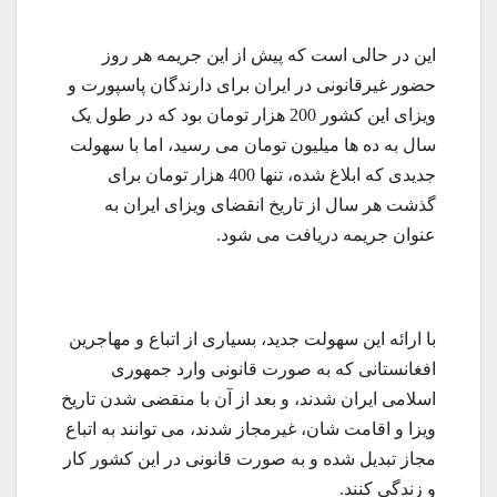
این در حالی است که پیش از این جریمه هر روز
حضور غیرقانونی در ایران برای دارندگان پاسپورت و
ویزای این کشور 200 هزار تومان بود که در طول یک
سال به ده ها میلیون تومان می رسید، اما با سهولت
جدیدی که ابلاغ شده، تنها 400 هزار تومان برای
گذشت هر سال از تاریخ انقضای ویزای ایران به
عنوان جریمه دریافت می شود.
با ارائه این سهولت جدید، بسیاری از اتباع و مهاجرین
افغانستانی که به صورت قانونی وارد جمهوری
اسلامی ایران شدند، و بعد از آن با منقضی شدن تاریخ
ویزا و اقامت شان، غیرمجاز شدند، می توانند به اتباع
مجاز تبدیل شده و به صورت قانونی در این کشور کار
و زندگی کنند.