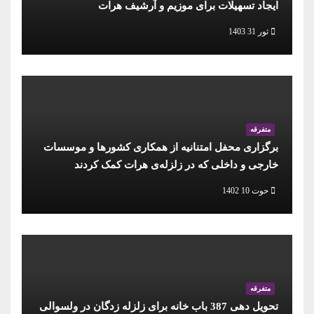
ایجاد تسهیلات برای موزیم و آرشیف هرات
ثور 31 1403
متفرقه
برگزاری محفل امتنانیه از همکاری کشورها و موسسات
خارجی و داخلی که در زلزله‌ی هرات کمک کردند
حوت 10 1402
متفرقه
تحویل دهی 387 باب خانه برای زلزله زدگان در ولسوالی