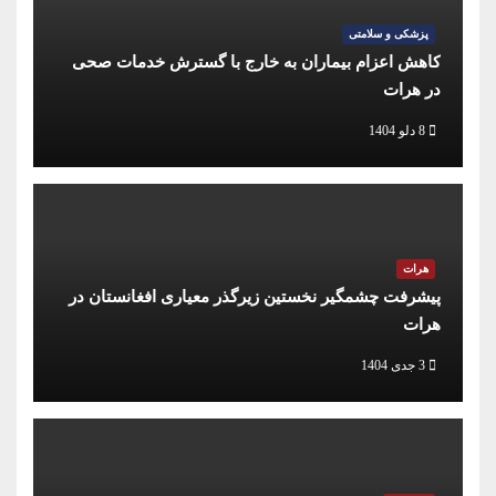
پزشکی و سلامتی
کاهش اعزام بیماران به خارج با گسترش خدمات صحی
در هرات
8 دلو 1404
هرات
پیشرفت چشمگیر نخستین زیرگذر معیاری افغانستان در
هرات
3 جدی 1404