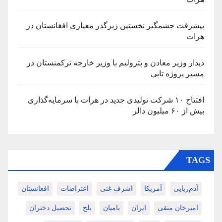
پیشرفت چشمگیر نخستین زیرگذر معیاری افغانستان در
هرات
دیدار وزیر معادن و پترولیم با وزیر خارجه ترکمنستان در
مسیر پروژه تاپی
افتتاح ۱۰ شرکت تولیدی جدید در هرات با سرمایه‌گذاری
بیش از ۶۰ میلیون دالر
TAGS
آدم‌ربایی
آمریکا
اشرف غنی
اعتراضات
افغانستان
امیرخان متقی
ایران
بامیان
بلخ
تحصیل دختران