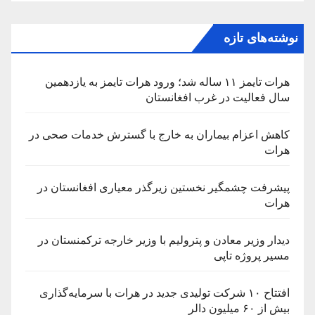
نوشته‌های تازه
هرات تایمز ۱۱ ساله شد؛ ورود هرات تایمز به یازدهمین
سال فعالیت در غرب افغانستان
کاهش اعزام بیماران به خارج با گسترش خدمات صحی در
هرات
پیشرفت چشمگیر نخستین زیرگذر معیاری افغانستان در
هرات
دیدار وزیر معادن و پترولیم با وزیر خارجه ترکمنستان در
مسیر پروژه تاپی
افتتاح ۱۰ شرکت تولیدی جدید در هرات با سرمایه‌گذاری
بیش از ۶۰ میلیون دالر