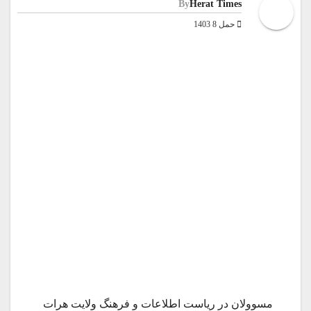
By
Herat Times
حمل 8 1403
مسوولان در ریاست اطلاعات و فرهنگ ولایت هرات