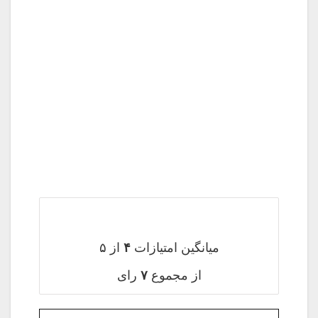
میانگین امتیازات
۴
از ۵
از مجموع
۷
رای