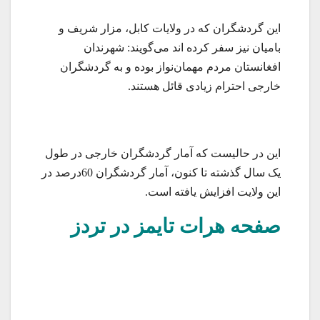
این گردشگران که در ولایات کابل، مزار شریف و
بامیان نیز سفر کرده اند می‌گویند: شهر‌ندان
افغانستان مردم مهمان‌نواز بوده و به گردشگران
خارجی احترام زیادی قائل هستند.
این در حالیست که آمار گردشگران خارجی در طول
یک سال گذشته تا کنون، آمار گردشگران 60درصد در
این ولایت افزایش یافته است.
صفحه هرات تایمز در تردز