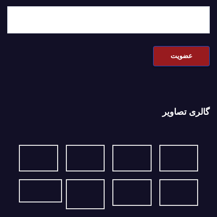
گالری تصاویر