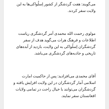
می‌گویند: هفت گردشگر از کشور اِسلُواکی‌ها به این
ولایت سفر کردند.
مولوی رحمت الله محمدی آمر گردشگری ریاست
اطلاعات و فرهنگ هرات می‌گوید هدف از سفر
گردشگران اِسلُواکی به این ولایت، بازدید از آبده‌های
تاریخی و جاذبه‌های گردشگری می‌باشد.
آقای محمدی می‌افزادید: پس از حاکمیت امارت
اسلامی آمار گردشگران در این ولایت افزایش یافته و
گردشگران می‌توانند با خیال راحت در تمامی ولایات
افغانستان سفر نمایند.