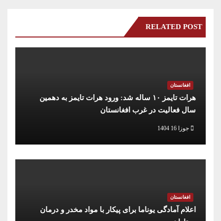
RELATED POST
افغانستان
هرات تایمز ۱۰ ساله شد: ورود هرات تایمز به دهمین
سال فعالیت در غرب افغانستان
جوزا 16 1404
افغانستان
اعلام آمادگی یوناما برای پیکار با مواد مخدر و درمان