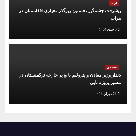
هرات
پیشرفت چشمگیر نخستین زیرگذر معیاری افغانستان در
هرات
3 جدی 1404
اقتصادی
دیدار وزیر معادن و پترولیم با وزیر خارجه ترکمنستان در
مسیر پروژه تاپی
21 میزان 1404