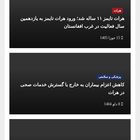
هرات
هرات تایمز ۱۱ ساله شد؛ ورود هرات تایمز به یازدهمین
سال فعالیت در غرب افغانستان
15 جوزا 1405
پزشکی و سلامتی
کاهش اعزام بیماران به خارج با گسترش خدمات صحی
در هرات
8 دلو 1404