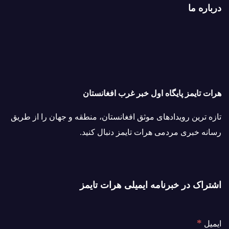
درباره ما
هرات تایمز پایگاه اول خبر غرب افغانستان
تازه ترین رویدادهای موثق افغانستان، منطقه و جهان را از طریق
رسانه خبری مردمی هرات تایمز دنبال کنید.
اشتراک در خبرنامه ایمیلی هرات تایمز
*
ایمیل