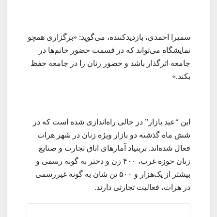
سمیرا احمدی، بازدیدکننده، می‌گوید: «برگزاری همچو
نمایشگاه می‌تواند که در قسمت حضور خانم‌ها در
جامعه اثرگذار باشد و حضور زنان را در جامعه حفظ
بکند.»
این “عید بازار” در حالی راه‌اندازی شده است که در
شش ماه گذشته دو بازار ویژه زنان در شهر هرات
فعال شده‌اند. بربنیاد آمارهای اتاق تجارت و صنایع
زنان حوزه غرب، ۴۰۰ زن و دختر به گونه رسمی و
بیشتر از یک‌هزار و ۵۰۰ تن شان به گونه غیررسمی
در هرات، فعالیت تجارتی دارند.