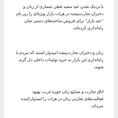
با نزدیک شدن عید سعید فطر، شماری از زنان و
دختران تجارت‌پیشه در هرات بازار ویژه‌ای را زیر نام
“عید بازار” برای فروش ساخته‌های دستی شان
راه‌اندازی کرده‌اند.
زنان و دختران تجارت‌پیشه امیدوار استند که مردم با
راه‌اندازی این بازار به خرید تولیدات داخلی دل گرم
شوند.
اتاق تجارت و صنایع زنان حوزه غرب، بهبود
فعالیت‌های تجارتی زنان در هرات را امیدوارکننده
می‌داند.