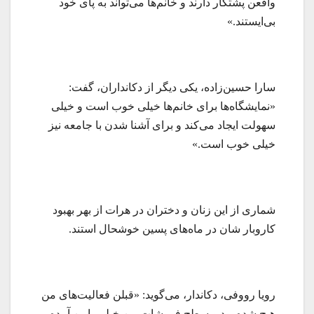
واقعن پشتکار دارند و خانم‌ها می‌تواند به پای خود
بی‌ایستند.»
سارا حسین‌زاده، یکی دیگر از دکانداران، گفت:
«نمایشگاه‌ها برای خانم‌ها خیلی خوب است و خیلی
سهولت‌ ایجاد می‌کند و برای آشنا شدن با جامعه نیز
خیلی خوب است.»
شماری از این زنان و دختران در هرات از بهر بهبود
کاروبار شان در ماه‌های پسین خوشحال استند.
رویا رووفی، دکاندار، می‌گوید: «قبلن فعالیت‌های من
هیچ شده بود و سطح فروشات من خیلی پایین آمده