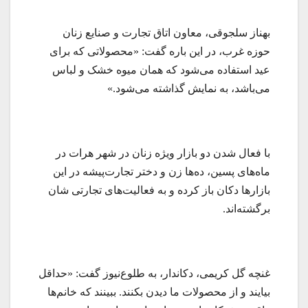
بهناز سلجوقی، معاون اتاق تجارت و صنایع زنان
حوزه غرب، در این باره گفت: «محصولاتی که برای
عید استفاده می‌شود که همان میوه خشک و لباس
می‌باشد، به نمایش گذاشته می‌شود.»
با فعال شدن دو بازار ویژه زنان در شهر هرات در
ماه‌های پسین، ده‌ها زن و دختر تجارت‌پیشه در این
بازارها دکان باز کرده و به فعالیت‌های تجارتی شان
برگشته‌اند.
غنچه گل کریمی، دکاندار، به طلوع‌نیوز گفت: «حداقل
بیایند و از محصولات ما دیدن بکنند. ببینند که خانم‌ها