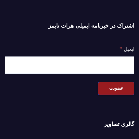
اشتراک در خبرنامه ایمیلی هرات تایمز
*
ایمیل
گالری تصاویر