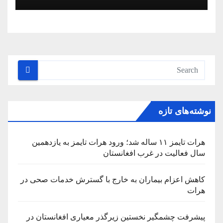
نوشته‌های تازه
هرات تایمز ۱۱ ساله شد؛ ورود هرات تایمز به یازدهمین
سال فعالیت در غرب افغانستان
کاهش اعزام بیماران به خارج با گسترش خدمات صحی در
هرات
پیشرفت چشمگیر نخستین زیرگذر معیاری افغانستان در