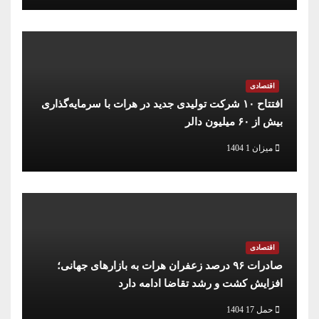
اقتصادی
افتتاح ۱۰ شرکت تولیدی جدید در هرات با سرمایه‌گذاری
بیش از ۶۰ میلیون دالر
میزان 1 1404
اقتصادی
صادرات ۹۶ درصد زعفران هرات به بازارهای جهانی؛
افزایش کشت و رشد تقاضا ادامه دارد
حمل 17 1404