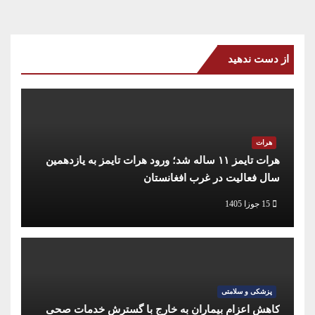
از دست ندهید
هرات
هرات تایمز ۱۱ ساله شد؛ ورود هرات تایمز به یازدهمین
سال فعالیت در غرب افغانستان
15 جوزا 1405
پزشکی و سلامتی
کاهش اعزام بیماران به خارج با گسترش خدمات صحی