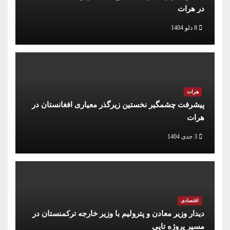
در هرات
8 دلو 1404
هرات
پیشرفت چشمگیر نخستین زیرگذر معیاری افغانستان در
هرات
3 جدی 1404
اقتصادی
دیدار وزیر معادن و پترولیم با وزیر خارجه ترکمنستان در
مسیر پروژه تاپی