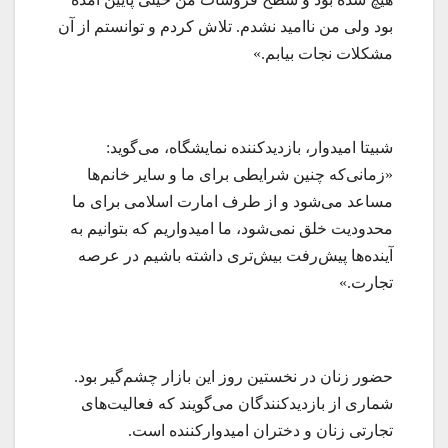
بود ولی من ناامید نشدم. تلاش کردم و توانستم از آن
مشکلات نجات بیابم.»
شبیتا امیدوار، بازدیدکننده نمایشگاه، می‌گوید:
«زمانی‌که چنین شرایطی برای ما و سایر خانم‌ها
مساعد می‌شود و از طرف امارت اسلامی برای ما
محدودیت خلق نمی‌شود، ما امیدواریم که بتوانیم به
آینده‌ها پیش‌رفت بیش‌تری داشته باشیم در عرصه
تجارت.»
حضور زنان در نخستین روز این بازار چشم‌گیر بود.
شماری از بازدیدکنندگان می‌گویند که فعالیت‌های
تجارتی زنان و دختران امیدوارکننده است.