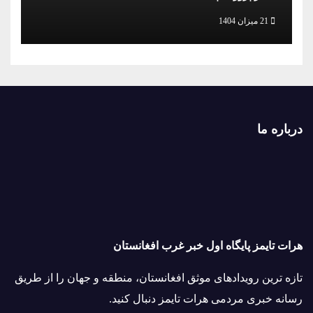
21 میزان 1404
درباره ما
هرات تایمز پایگاه اول خبر غرب افغانستان
تازه ترین رویدادهای موثق افغانستان، منطقه و جهان را از طریق
رسانه خبری مردمی هرات تایمز دنبال کنید.