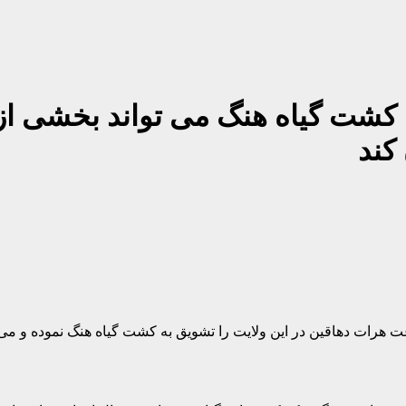
شت گیاه هنگ می تواند بخشی از خ
کند
رات دهاقین در این ولایت را تشویق به کشت گیاه هنگ نموده و می گ