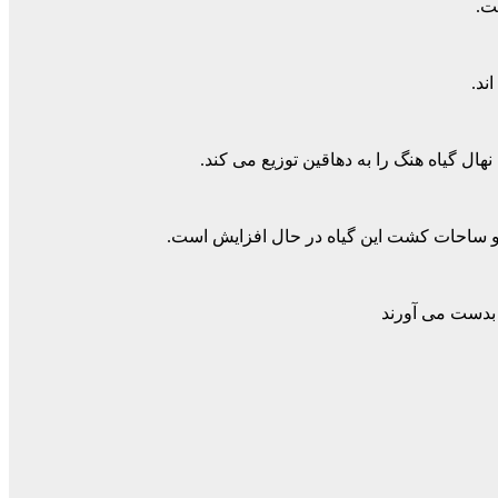
ت.
ند.
ال گیاه هنگ را به دهاقین توزیع می کند.
 بدست می آورند