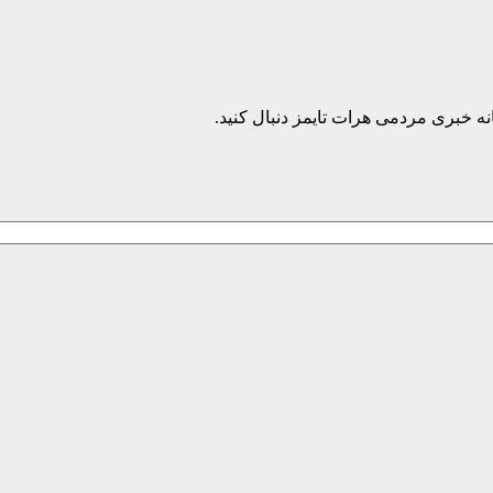
نه خبری مردمی هرات تایمز دنبال کنید.