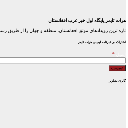
هرات تایمز پایگاه اول خبر غرب افغانستان
تازه ترین رویدادهای موثق افغانستان، منطقه و جهان را از طریق رسا
اشتراک در خبرنامه ایمیلی هرات تایمز
*
ایمیل
گالری تصاویر