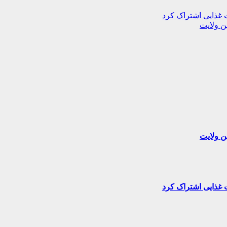
غذایی اشتراک کرد
ن ولایت
ن ولایت
غذایی اشتراک کرد