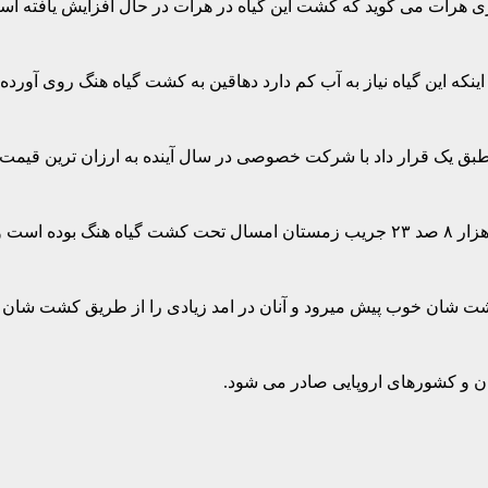
ی هرات می گوید که کشت این گیاه در هرات در حال افزایش یافته اس
 این گیاه نیاز به آب کم دارد دهاقین به کشت گیاه هنگ روی آورده ا
ز طبق یک قرار داد با شرکت خصوصی در سال آینده به ارزان ترین قیمت نه
فزایش است.
معیشت شان خوب پیش میرود و آنان در امد زیادی را از طریق کشت شان
تان و کشورهای اروپایی صادر می شود.