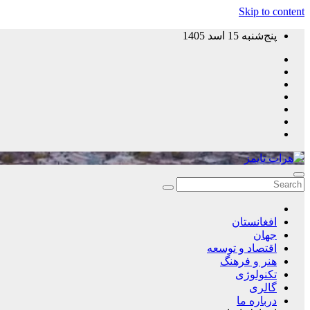
Skip to content
پنج‌شنبه 15 اسد 1405
افغانستان
جهان
اقتصاد و توسعه
هنر و فرهنگ
تکنولوژی
گالری
درباره ما