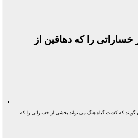
ساراتی را که دهاقین از
ویند که کشت گیاه هنگ می تواند بخشی از خساراتی را که