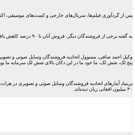
پس از گردآوری فیلم‌ها، سریال‌های خارجی و کست‌های موسیقی، اکنو
به گفته برخی از فروشندگان دیگر، فروش آنان تا ۹۰ درصد کاهش یافته است.
وکیل احمد صافی، مسوول اتحادیه فروشندگان وسایل صوتی و تصویری ه
پنج لک، شش لک، ما خود ما در این دکان بالای شش لک سرمایه ما بود
بربنیاد آمارهای اتحادیه فروشندگان وسایل صوتی و تصویری در هرات،
۳۰ میلیون افغانی زیان دیده‌اند.