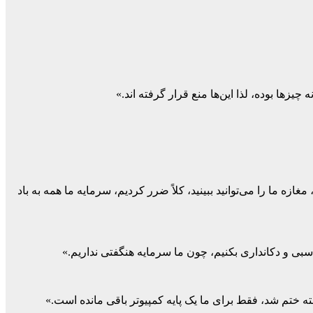
ها بوده، لذا این‌ها منع قرار گرفته اند.»
زه ما را می‌توانید ببینید، کلاً ضرر کردیم، سرمایه ما همه به باد
سبی و دکانداری بکنیم، چون ما سرمایه هنگفتی نداریم.»
ته ختم شد، فقط برای ما یک پایه کمپیوتر باقی مانده است.»