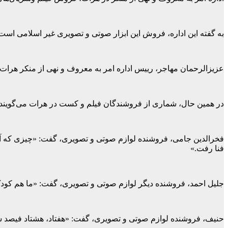
به گفته این اداره، فروش این ابزار صوتی و تصویری غیر اسلامی است
عزیزالرحمان مهاجر، رییس اداره امر به معروف و نهی از منکر هرات، گ
در همین حال، شماری از فروشندگان فیلم و کست در هرات می‌گویند که ب
فخرالدین جامی، فروشنده لوازم صوتی و تصویری، گفت: «چیزی که آن‌ها گفت
فنا رفت.»
جلیل احمد، فروشنده دیگر لوازم صوتی و تصویری، گفت: «ما هم کودک‌دا
حنیف، فروشنده لوازم صوتی و تصویری، گفت: «هفتاد، هشتاد فیصد سرمایه