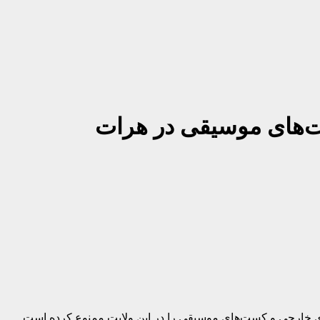
ت‌های موسیقی در هرات
ای خارجی و کست‌های موسیقی را در این ولایت ممنوع کرده است.