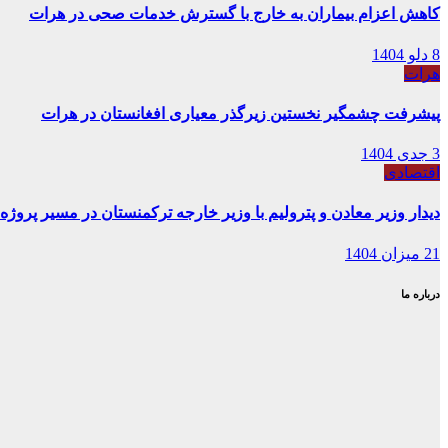
کاهش اعزام بیماران به خارج با گسترش خدمات صحی در هرات
8 دلو 1404
هرات
پیشرفت چشمگیر نخستین زیرگذر معیاری افغانستان در هرات
3 جدی 1404
اقتصادی
دیدار وزیر معادن و پترولیم با وزیر خارجه ترکمنستان در مسیر پروژه 
21 میزان 1404
درباره ما