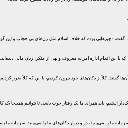
.
فت: «چیزهایی بوده که خلاف اسلام مثل زن‌های بی حجاب و این گونه چیز
ا این اقدام اداره امر به معروف و نهی از منکر، زیان مالی دیده‌اند.
ند، کلاً از دکان‌های خود بیرون کردیم، با این که کلاً ضرر کردیم، مغا
ر استیم، باید همرای ما یک رفتار خوب باشد، تا بتوانیم همینجا یک کا
 ما را می‌بینید، در و دیوار دکان‌های ما را می‌بینید. سرمایه ما بس