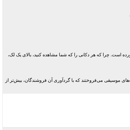
 است. چرا که هر دکانی را که شما مشاهده کنید، بالای یک لک،
‌های موسیقی می‌فروختند که با گردآوری آن فروشندگان، بیش‌تر از