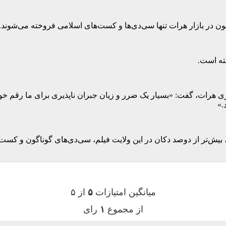
ن در بازار هرات تنها سی‌دی‌ها و کست‌های اسلامی فروخته می‌شوند.
رات، گفت: «بسیار یک ضرر و زیان جبران ناپذیری برای ما رقم خورده
.»
 بیش‌تر از دوصد دکان در این ولایت فیلم، سی‌دی‌های گوناگون و کست
میانگین امتیازات
۵
از ۵
از مجموع
۱
رای