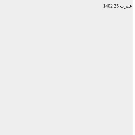
عقرب 25 1402