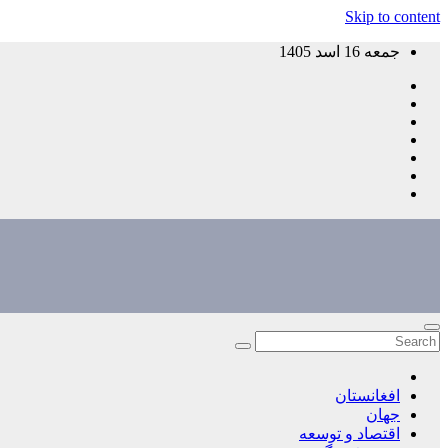
Skip to content
جمعه 16 اسد 1405
افغانستان
جهان
اقتصاد و توسعه