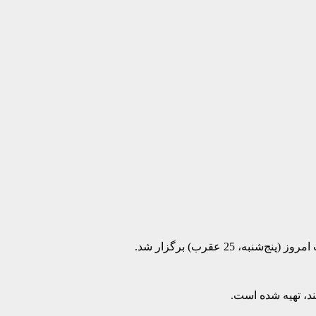
ند، تهیه شده است.