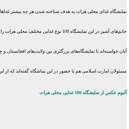
نمایشگاه غذای محلی هرات به هدف شناخته شدن هر چه بیشتر غذاهای
خانم‌های آشپز در این نمایشگاه 100 نوع غذایی مختلف محلی هرات را به نمایش گذاشتند.
آنان خواسته‌اند تا نمایشگاه‌های بزرگتری بین ولایت‌های افغانستان
مسئولان امارت اسلامی هم با حضور در این نماشگاه گفته‌اند که از این
آلبوم عکس از نمایشگاه 100 غذایی محلی هرات