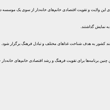
 این ولایت و تقویت اقتصادی خانم‌های خانه‌دار از سوی یک موسسه 
 و چند کشور به هدف شناخت غذاهای مختلف و تبادل فرهنگ برگزار شود.
 چنین برنامه‌ها برای تقویت فرهنگ و رشد اقتصادی خانم‌های خانه‌دار 