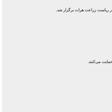
در ریاست زراعت هرات برگزار شد.
حمایت می‌کنند.