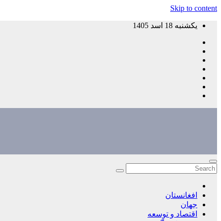
Skip to content
یکشنبه 18 اسد 1405
افغانستان
جهان
اقتصاد و توسعه