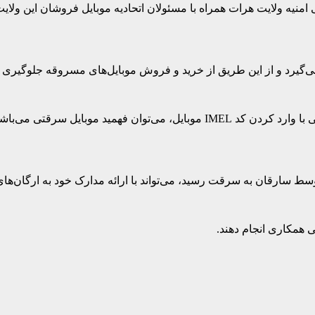
منیه ولایت هرات همراه با مسئولان اتحادیه موبایل فروشان این ولایت
‌گیرد و از این طریق از خرید و فروش موبایل‌های مسروقه جلوگیری 
با این حال، با وارد شدن به این سایت، مردم و دکاندارن موبایل فروشی با وارد کردن
سط سارقان به سرقت رسید، می‌تواند با ارائه مدارک خود به ارگان‌های
 همکاری انجام دهند.