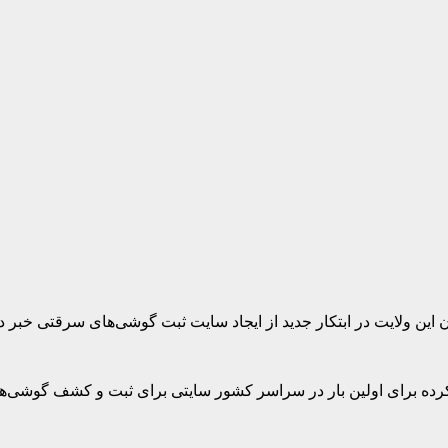
این ولایت در ابتکار جدید از ایجاد سایت ثبت گوشی‌های سرقتی خبر داد
ن کرده برای اولین بار در سراسر کشور سایتی برای ثبت و کشف گوشی‌