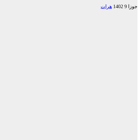
جوزا 9 1402
هرات