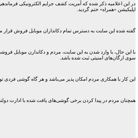
در این اعلامیه ذکر شده که آمریت کشف جرایم الکترونیکی فرماندهی ا
اپلیکیشن «همراه» ختم گردید.
گفته شده این سایت به دسترس تمام دکانداران موبایل فروش قرار می
سوی ارگان‌های امنیتی ثبت شده باشد.
این کار با همکاری مردم امکان پذیر می‌باشد و هر گاه گوشی فردی تو
همچنان مردم در پیدا کردن برخی گوشی‌های یافت شده با ادارت دولتی