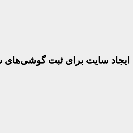
ت؛ ایجاد سایت برای ثبت گوشی‌ها