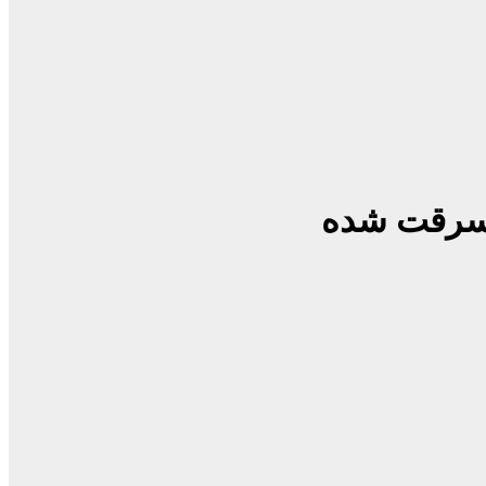
ی سرقت شده