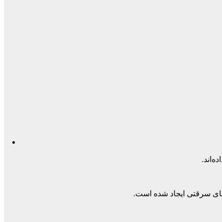
ه‌اند.
های سرقتی ایجاد شده است.