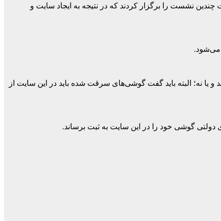
 چندین نشست را برگزار کردند که در نتیجه به ایجاد سایت و
می‌شود.
 کد IMEL موبایل، می‌توان فهمید موبایل سرقتی می‌باشد و یا نه؛ البته باید گفت گوشی‌های سرقت شده باید در این سایت از
 دولتی گوشی خود را در این سایت به ثبت برساند.