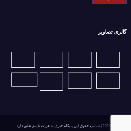
گالری تصاویر
2024Ⓒ | تمامی حقوق این پایگاه خبری به هرات تایمز تعلق دارد