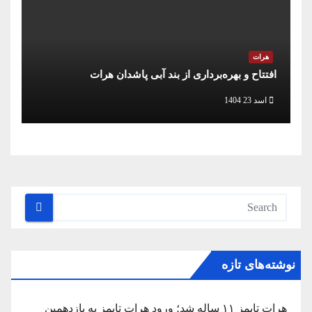
هرات
افتتاح و بهره‌برداری از بند آبی پاشدان هرات
اسد 23 1404
نوشته‌های تازه
هرات تایمز ۱۱ ساله شد؛ ورود هرات تایمز به یازدهمین