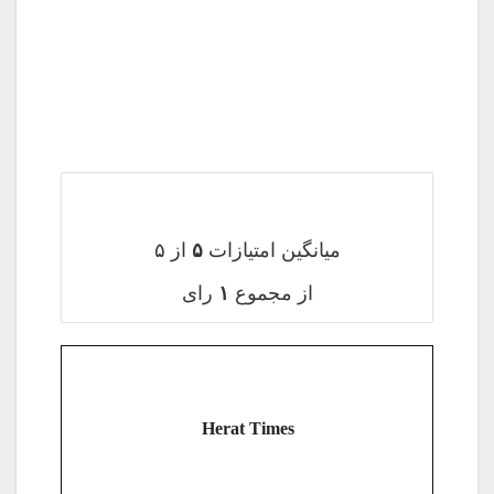
میانگین امتیازات
۵
از ۵
از مجموع
۱
رای
Herat Times