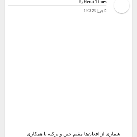
By
Herat Times
جوزا 23 1403
شماری از افغان‌ها مقیم چین و ترکیه با همکاری