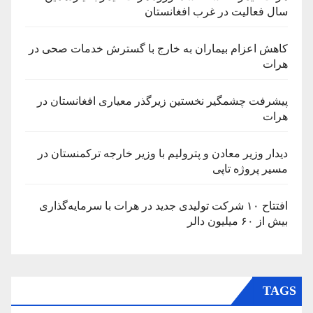
سال فعالیت در غرب افغانستان
کاهش اعزام بیماران به خارج با گسترش خدمات صحی در
هرات
پیشرفت چشمگیر نخستین زیرگذر معیاری افغانستان در
هرات
دیدار وزیر معادن و پترولیم با وزیر خارجه ترکمنستان در
مسیر پروژه تاپی
افتتاح ۱۰ شرکت تولیدی جدید در هرات با سرمایه‌گذاری
بیش از ۶۰ میلیون دالر
TAGS