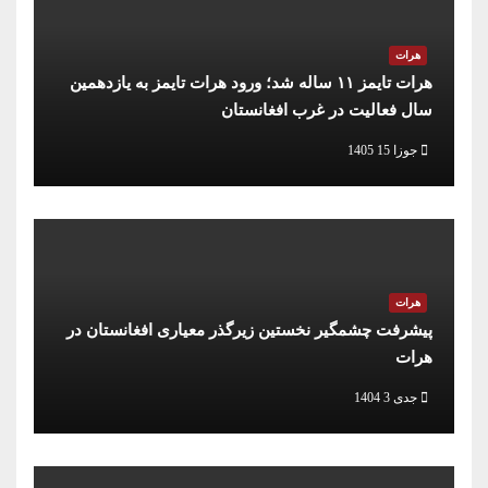
هرات
هرات تایمز ۱۱ ساله شد؛ ورود هرات تایمز به یازدهمین
سال فعالیت در غرب افغانستان
جوزا 15 1405
هرات
پیشرفت چشمگیر نخستین زیرگذر معیاری افغانستان در
هرات
جدی 3 1404