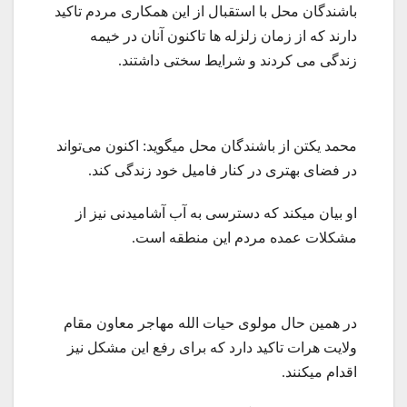
باشندگان محل با استقبال از این همکاری مردم تاکید
دارند که از زمان زلزله ها تاکنون آنان در خیمه
زندگی می کردند و شرایط سختی داشتند.
محمد یکتن از باشندگان محل میگوید: اکنون می‌تواند
در فضای بهتری در کنار فامیل خود زندگی کند.
او بیان میکند که دسترسی به آب آشامیدنی نیز از
مشکلات عمده مردم این منطقه است.
در همین حال مولوی حیات الله مهاجر معاون مقام
ولایت هرات تاکید دارد که برای رفع این مشکل نیز
اقدام میکنند.