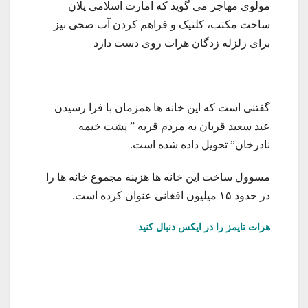
مولوی مهاجر می گوید که امارت اسلامی پلان
ساخت مکتب، کلنیک و فراهم کردن آب صحی نیز
برای زلزله زدگان هرات روی دست دارد
گفتنی است که این خانه ها همزمان با فرا رسیدن
عید سعید قربان به مردم قریه ” پشت خیمه
نادرخان” تحویل داده شده است.
مسوول ساخت این خانه ها هزینه مجموع خانه ها را
در حدود ۱۵ میلیون افغانی عنوان کرده است.
هرات تایمز را در ایکس دنبال کنید