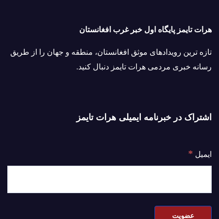
هرات تایمز پایگاه اول خبر غرب افغانستان
تازه ترین رویدادهای موثق افغانستان، منطقه و جهان را از طریق
رسانه خبری مردمی هرات تایمز دنبال کنید.
اشتراک در خبرنامه ایمیلی هرات تایمز
*
ایمیل