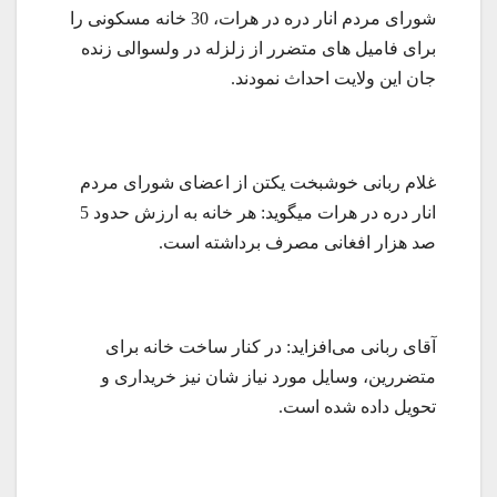
شورای مردم انار دره در هرات، 30 خانه مسکونی را
برای فامیل های متضرر از زلزله در ولسوالی زنده
جان این ولایت احداث نمودند.
غلام ربانی خوشبخت یکتن از اعضای شورای مردم
انار دره در هرات میگوید: هر خانه به ارزش حدود 5
صد هزار افغانی مصرف برداشته است.
آقای ربانی می‌افزاید: در کنار ساخت خانه برای
متضررین، وسایل مورد نیاز شان نیز خریداری و
تحویل داده شده است.