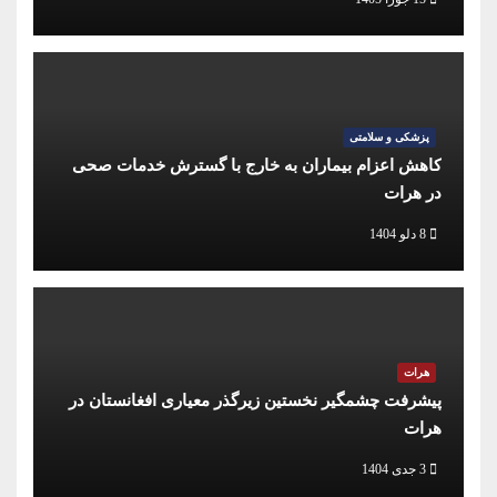
پزشکی و سلامتی
کاهش اعزام بیماران به خارج با گسترش خدمات صحی
در هرات
8 دلو 1404
هرات
پیشرفت چشمگیر نخستین زیرگذر معیاری افغانستان در
هرات
3 جدی 1404