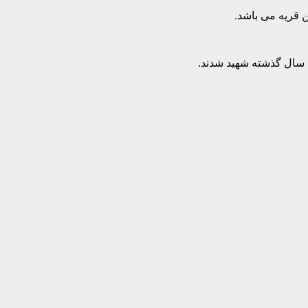
ن قریه می باشد.