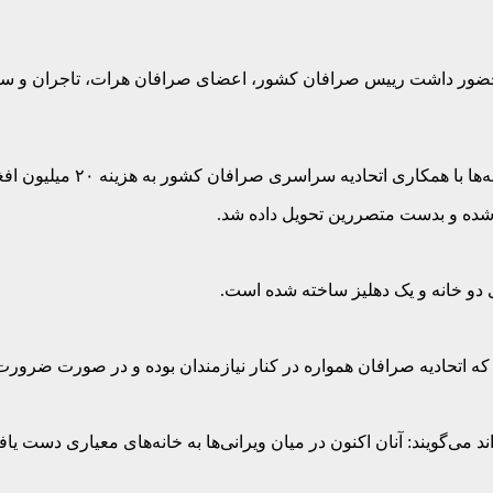
افان با حضور داشت رییس صرافان کشور، اعضای صرافان هرات، تاجران و س
ادیه سراسری صرافان کشور به هزینه ۲۰ میلیون افغانی ساخته شده است.
 شده و بدست متصررین تحویل داده شد.
 دو خانه و یک دهلیز ساخته شده است.
ه اتحادیه صرافان همواره در کنار نیازمندان بوده و در صورت ضرورت 
می‌گویند: آنان اکنون در میان ویرانی‌ها به خانه‌های معیاری دست یافته