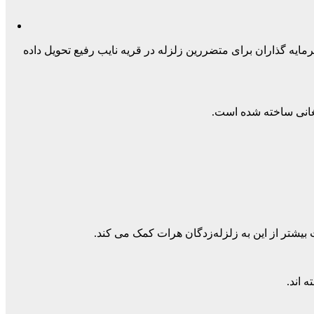
رمایه گذاران برای متضررین زلزله در قریه نایب رفیع تحویل داده
بیشتر از این به زلزله‌زدگان هرات کمک می کند.
 اند.