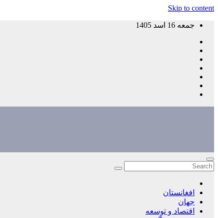
Skip to content
جمعه 16 اسد 1405
افغانستان
جهان
اقتصاد و توسعه