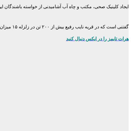
ایجاد کلینیک صحی، مکتب و چاه آب آشامیدنی از خواسته باشندگان ای
گفتنی است که در قریه نایب رفیع بیش از ۲۰۰ تن در زلزله ۱۵ میزان سال گذشته شهید شدند.
هرات تایمز را در ایکس دنبال کنید