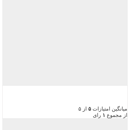
میانگین امتیازات
۵
از ۵
از مجموع
۱
رای