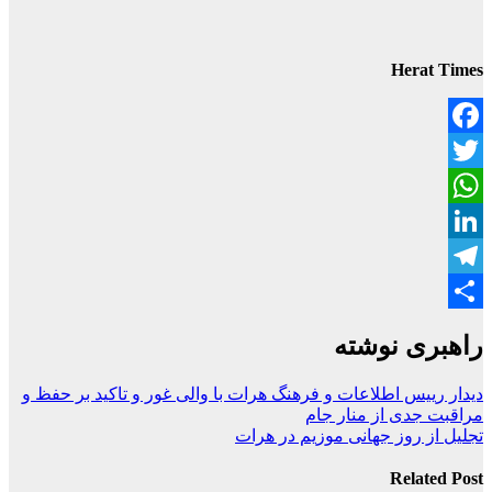
Herat Times
Facebook
Twitter
WhatsApp
LinkedIn
Telegram
Share
راهبری نوشته
دیدار رییس اطلاعات و فرهنگ هرات با والی غور و تاکید بر حفظ و
مراقبت جدی از منار جام
تجلیل از روز جهانی موزیم در هرات
Related Post