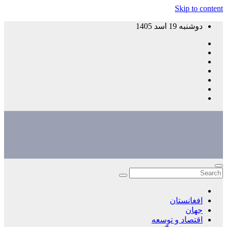
Skip to content
دوشنبه 19 اسد 1405
افغانستان
جهان
اقتصاد و توسعه