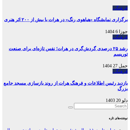
فرهنگی
برگزاری نمایشگاه «هیاهوی رنگ» در هرات با بیش از ۲۰۰ اثر هنری
جوزا 6 1404
فرهنگی
رشد ۲۵ درصدی گردش‌گری در هرات؛ نفس تازه‌ای برای صنعت
توریسم
حمل 27 1404
فرهنگی
بازدید رئیس اطلاعات و فرهنگ هرات از روند بازسازی مسجد جامع
بزرگ
دلو 20 1403
نوشته‌های تازه