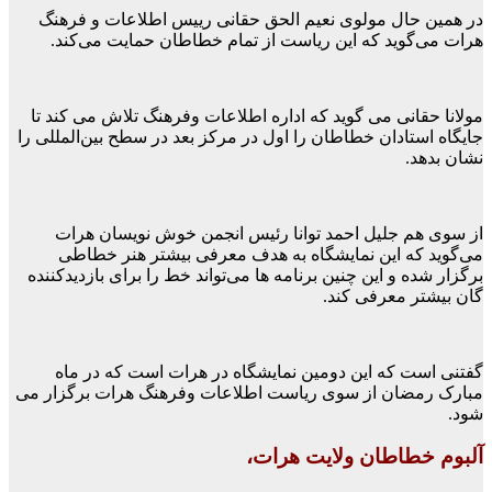
در همین حال مولوی نعیم الحق حقانی رییس اطلاعات و فرهنگ
هرات می‌گوید که این ریاست از تمام خطاطان حمایت می‌کند.
مولانا حقانی می گوید که اداره اطلاعات وفرهنگ تلاش می کند تا
جایگاه استادان خطاطان را اول در مرکز بعد در سطح بین‌المللی را
نشان بدهد.
از سوی هم جلیل احمد توانا رئیس انجمن خوش نویسان هرات
می‌گوید که این نمایشگاه به هدف معرفی بیشتر هنر خطاطی
برگزار شده و این چنین برنامه ها می‌تواند خط را برای بازدیدکننده
گان بیشتر معرفی کند.
گفتنی است که این دومین نمایشگاه در هرات است که در ماه
مبارک رمضان از سوی ریاست اطلاعات وفرهنگ هرات برگزار می
شود.
آلبوم خطاطان ولایت هرات،