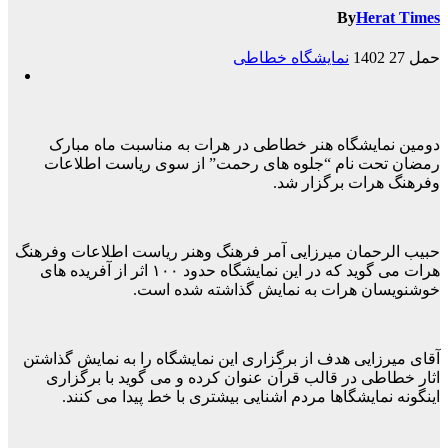
By
Herat Times
حمل 27 1402
نمایشگاه خطاطی
دومین نمایشگاه هنر خطاطی در هرات به مناسبت ماه مبارک
رمضان تحت نام “جلوه های رحمت” از سوی ریاست اطلاعات
وفرهنگ هرات برگزار شد.
حبیب الرحمان میرزایی آمر فرهنگ وهنر ریاست اطلاعات وفرهنگ
هرات می گوید که در این نمایشگاه حدود ۱۰۰ اثر از آفریده های
خوشنویسان هرات به نمایش گذاشته شده است.
آقای میرزایی هدف از برگزاری این نمایشگاه را به نمایش گذاشتن
اثار خطاطی در قالب قرآن عنوان کرده و می گوید با برگزاری
اینگونه نمایشگاها مردم اشنایی بیشتری با خط پیدا می کنند.