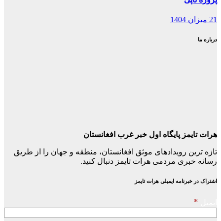
21 میزان 1404
درباره ما
هرات تایمز پایگاه اول خبر غرب افغانستان
تازه ترین رویدادهای موثق افغانستان، منطقه و جهان را از طریق
رسانه خبری مردمی هرات تایمز دنبال کنید.
اشتراک در خبرنامه ایمیلی هرات تایمز
*
ایمیل