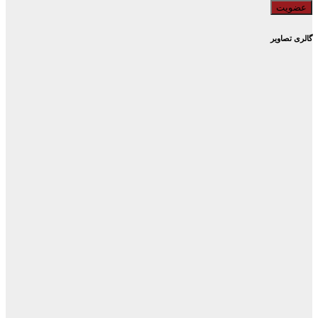
گالری تصاویر