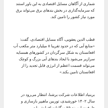
شماری از آگاهان مسایل اقتصادی به این باور استند
که سرمایه‌گذاری در بخش بندهای برق می‌تواند برق
مورد نیاز کشور را تامین کند.
قطب الدین یعقوبی، آگاه مسایل اقتصادی‌، گفت:
«منابع آبی که در حدود تقریبا ۸ میلیارد متر مکعب آب
افغانستان به شکل سرگردان در کشورهای همسایه
سرازیر می‌شود با ایجاد بندهای آبی بزرگ و کوچک
می‌تواند قسمت اعظم از انرژی قابل تجدید را از
افغانستان تامین بکند.»
بربنیاد اطلاعات شرکت برشنا، انتظار می‌رود در
سال ۱۴۰۲ خورشیدی، توربین ماهیپر بازسازی و
ظرفیت این بند ۲۵ میگاوات افزایش یابد.