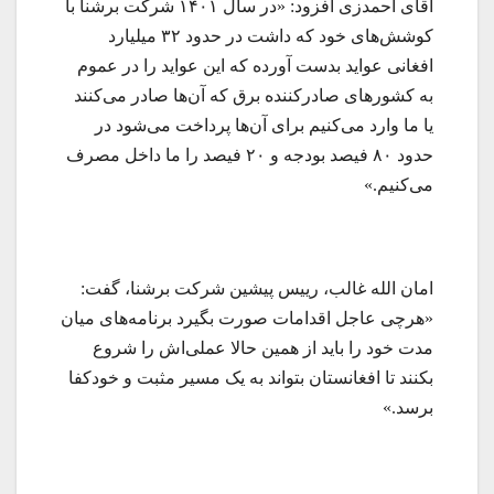
آقای احمدزی افزود: «در سال ۱۴۰۱ شرکت برشنا با
کوشش‌های خود که داشت در حدود ۳۲ میلیارد
افغانی عواید بدست آورده که این عواید را در عموم
به کشورهای صادرکننده برق که آن‌ها صادر می‌کنند
یا ما وارد می‌کنیم برای آن‌ها پرداخت می‌شود در
حدود ۸۰ فیصد بودجه و ۲۰ فیصد را ما داخل مصرف
می‌کنیم.»
امان الله غالب، رییس پیشین شرکت برشنا، گفت:
«هرچی عاجل اقدامات صورت بگیرد برنامه‌های میان
مدت خود را باید از همین حالا عملی‌اش را شروع
بکنند تا افغانستان بتواند به یک مسیر مثبت و خودکفا
برسد.»