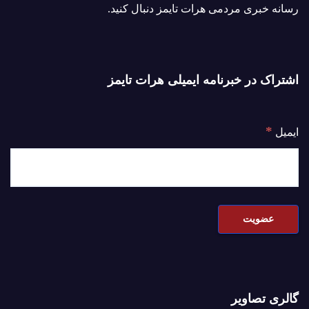
رسانه خبری مردمی هرات تایمز دنبال کنید.
اشتراک در خبرنامه ایمیلی هرات تایمز
*
ایمیل
گالری تصاویر