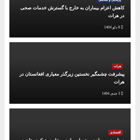
کاهش اعزام بیماران به خارج با گسترش خدمات صحی
در هرات
8 دلو 1404
هرات
پیشرفت چشمگیر نخستین زیرگذر معیاری افغانستان در
هرات
3 جدی 1404
اقتصادی