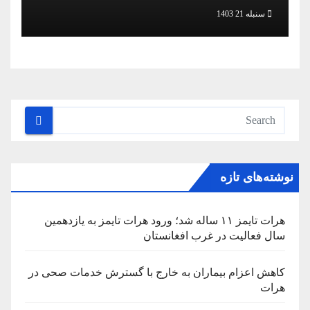
سنبله 21 1403
نوشته‌های تازه
هرات تایمز ۱۱ ساله شد؛ ورود هرات تایمز به یازدهمین
سال فعالیت در غرب افغانستان
کاهش اعزام بیماران به خارج با گسترش خدمات صحی در
هرات