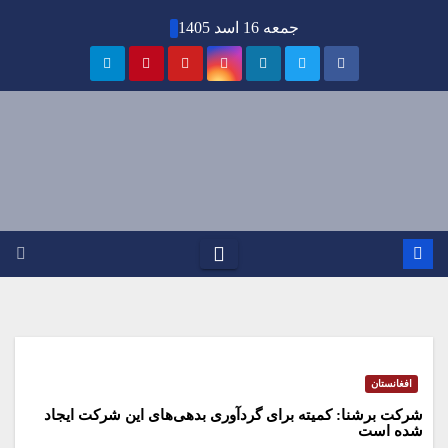
Ski
جمعه 16 اسد 1405
t
conten
افغانستان
شرکت برشنا: کمیته برای گرد‌آوری بدهی‌های این شرکت ایجاد
شده است