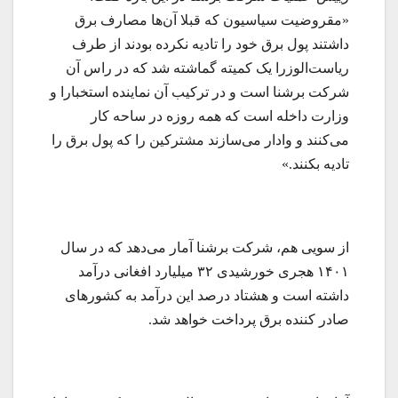
«مقروضیت سیاسیون که قبلا آن‌ها مصارف برق
داشتند پول برق خود را تادیه نکرده بودند از طرف
ریاست‌الوزرا یک کمیته گماشته شد که در راس آن
شرکت برشنا است و در ترکیب آن نماینده استخبارا و
وزارت داخله است که همه روزه در ساحه کار
می‌کنند و وادار می‌سازند مشترکین را که پول برق را
تادیه بکنند.»
از سویی‌ هم، شرکت برشنا آمار می‌دهد که در سال
۱۴۰۱ هجری خورشیدی ۳۲ میلیارد افغانی درآمد
داشته است و هشتاد درصد این درآمد به کشورهای
صادر کننده برق پرداخت خواهد شد.