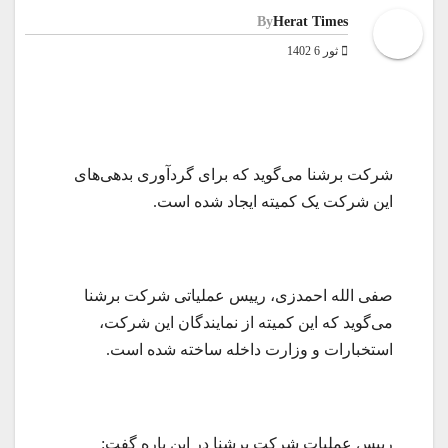
By
Herat Times
ثور 6 1402
شرکت برشنا می‌گوید که برای گردآوری بدهی‌های
این شرکت یک کمیته ایجاد شده است.
صفی الله احمدزی، رییس عملیاتی شرکت برشنا
می‌گوید که این کمیته از نمایندگان این شرکت،
استخبارات و وزارت داخله ساخته شده است.
رییس عملیات شرکت برشنا در این باره گفت: