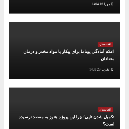
جوزا 16 1404
افغانستان
اعلام آمادگی یوناما برای پیکار با مواد مخدر و درمان
معتادان
عقرب 23 1403
افغانستان
تکمیل شدن تاپی؛ چرا این پروژه هنوز به مقصد نرسیده
است؟