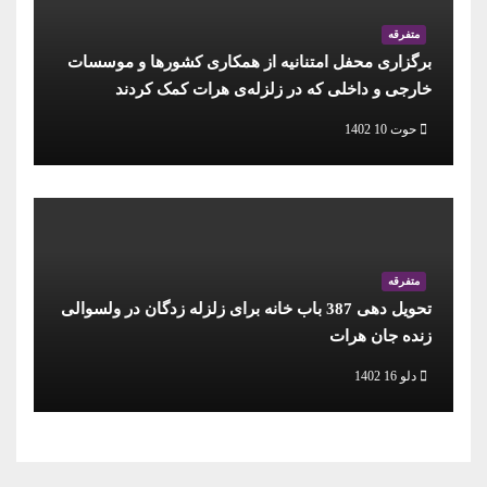
متفرقه
برگزاری محفل امتنانیه از همکاری کشورها و موسسات
خارجی و داخلی که در زلزله‌ی هرات کمک کردند
حوت 10 1402
متفرقه
تحویل دهی 387 باب خانه برای زلزله زدگان در ولسوالی
زنده جان هرات
دلو 16 1402