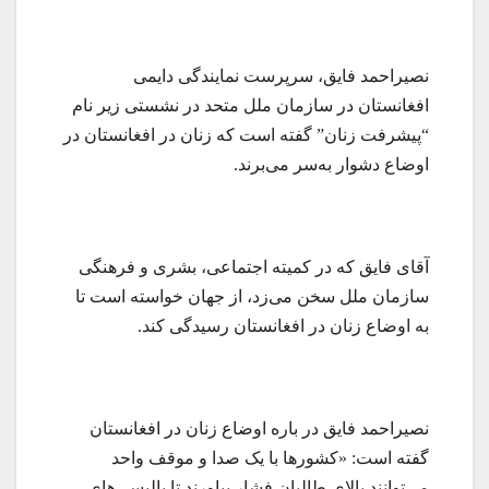
نصیراحمد فایق، سرپرست نمایندگی دایمی
افغانستان در سازمان ملل متحد در نشستی زیر نام
“پیشرفت زنان” گفته است که زنان در افغانستان در
اوضاع دشوار به‌سر می‌برند.
آقای فایق که در کمیته اجتماعی، بشری و فرهنگی
سازمان ملل سخن می‌زد، از جهان ‌خواسته است تا
به اوضاع زنان در افغانستان رسیدگی کند.
نصیراحمد فایق در باره اوضاع زنان در افغانستان
گفته است: «کشورها با یک صدا و موقف واحد
می‌توانند بالای طالبان فشار بیاورند تا پالیسی‌های