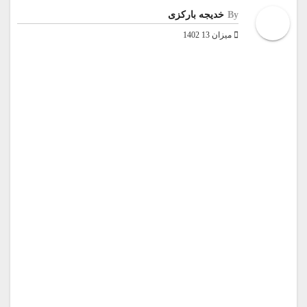
By
خدیجه بارکزی
میزان 13 1402