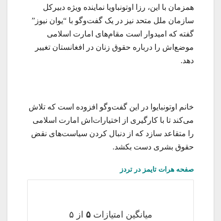
همزمان با این، رزا اوتونباویا نماینده ویژه دبیرکل
سازمان ملل متحد نیز در یک گفت‌وگو با “یوان نیوز”
گفته که امیدوار است مقام‌های امارت اسلامی
موضع‌اش را درباره حقوق زنان در افغانستان تغییر
دهد.
خانم اوتونبایوا در این گفت‌وگو افزوده است که تلاش
می‌کند تا با کارگیری از اختیارات‌اش امارت اسلامی
را متقاعد سازد که از دنبال کردن سیاست‌های نقض
حقوق بشری دست بکشد.
صفحه هرات تایمز در تردز
میانگین امتیازات
۵
از ۵