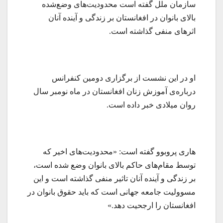
سازمان ملل گفته است محدودیت‌های وضع‌شده
بالای بانوان در افغانستان بر زندگی و آینده آنان
اثرهای منفی گذاشته است.
او در این نشست از برگزاری دومین کنفرانس
درباره‌ی آموزش زنان افغانستان در ماه نومبر سال
روان میلادی خبر داده است.
هاری پروبوو گفته است: «محدودیت‌های اخیر که
توسط مقام‌های حاکم بالای بانوان وضع شده است،
بر زندگی و آینده آنان تاثیر منفی گذاشته است و این
مسوولیت جامعه جهانی است که باید حقوق بانوان در
افغانستان را ارجحیت دهد.»