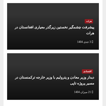
هرات
پیشرفت چشمگیر نخستین زیرگذر معیاری افغانستان در
هرات
3 جدی 1404
اقتصادی
دیدار وزیر معادن و پترولیم با وزیر خارجه ترکمنستان در
مسیر پروژه تاپی
21 میزان 1404