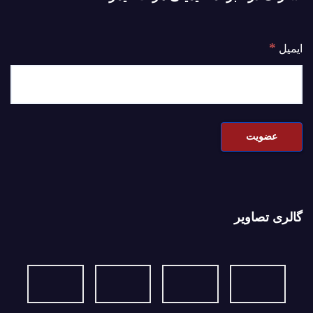
*
ایمیل
گالری تصاویر