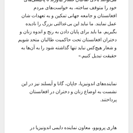
خود را متوقف ساخته، به خواست‌های مردم
افغانستان و جامعه جهانی تمکین و به تعهدات شان
عمل نمایند. ما نباید این بی‌عدالتی بزرگ را نادیده
بگیریم. ما باید برای پایان دادن به رنج و اندوه زنان و
دختران افغانستان تحت حاکمیت طالبان متحد شویم
و شعار هیچ‌کس نباید تنها گذاشته شود را به آن‌ها به
حقیقت تبدیل کنیم.»
نماینده‌های اندونیزیا، جاپان، گانا و آیسلند نیز در این
نشست به اوضاع زنان و دختران در افغانستان
پرداختند.
هاری پروبوو، معاون نماینده دایمی اندونیزیا در