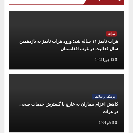
هرات
هرات تایمز ۱۱ ساله شد؛ ورود هرات تایمز به یازدهمین
سال فعالیت در غرب افغانستان
15 جوزا 1405
پزشکی و سلامتی
کاهش اعزام بیماران به خارج با گسترش خدمات صحی
در هرات
8 دلو 1404