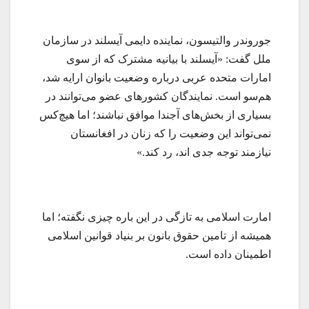
جوروندر والتیسون، نماینده دایمی آیسلند در سازمان
ملل گفت: «آیسلند با بیانیه مشترک که از سوی
امارات متحده عربی درباره وضعیت بانوان ارایه شد،
هم‌سو است. نمایندگان کشورهای عضو می‌توانند در
بسیاری از بخش‌های آجندا موافق نباشند؛ اما هیچ‌کس
نمی‌تواند این وضعیت را که زنان در افغانستان
نیازمند توجه جدی اند، رد کند.»
امارت اسلامی به تازگی در این باره چیزی نگفته؛ اما
همیشه از تامین حقوق بانون بر بنیاد قوانین اسلامی
اطمینان داده است.