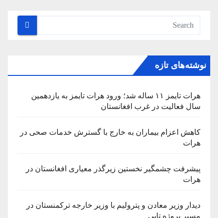
نوشته‌های تازه
هرات تایمز ۱۱ ساله شد؛ ورود هرات تایمز به یازدهمین
سال فعالیت در غرب افغانستان
کاهش اعزام بیماران به خارج با گسترش خدمات صحی در
هرات
پیشرفت چشمگیر نخستین زیرگذر معیاری افغانستان در
هرات
دیدار وزیر معادن و پترولیم با وزیر خارجه ترکمنستان در
مسیر پروژه تاپی