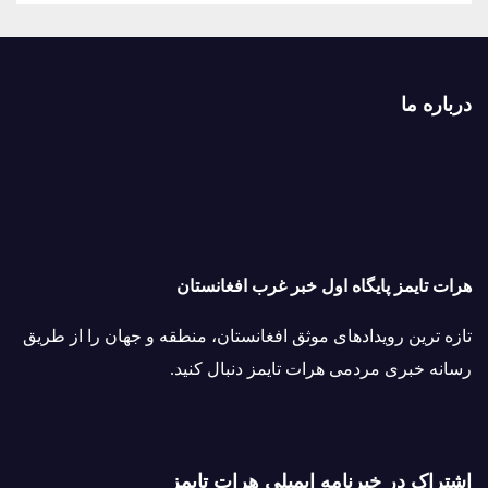
درباره ما
هرات تایمز پایگاه اول خبر غرب افغانستان
تازه ترین رویدادهای موثق افغانستان، منطقه و جهان را از طریق
رسانه خبری مردمی هرات تایمز دنبال کنید.
اشتراک در خبرنامه ایمیلی هرات تایمز