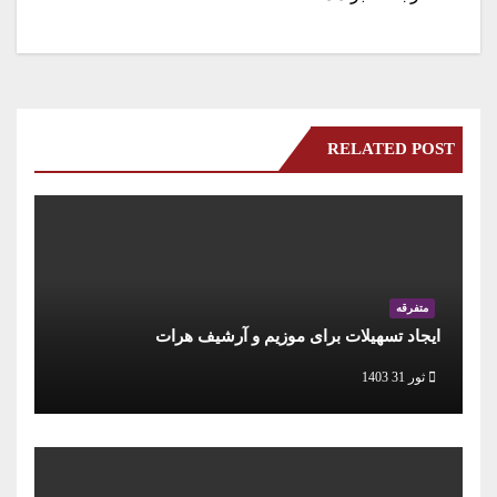
RELATED POST
متفرقه
ایجاد تسهیلات برای موزیم و آرشیف هرات
ثور 31 1403