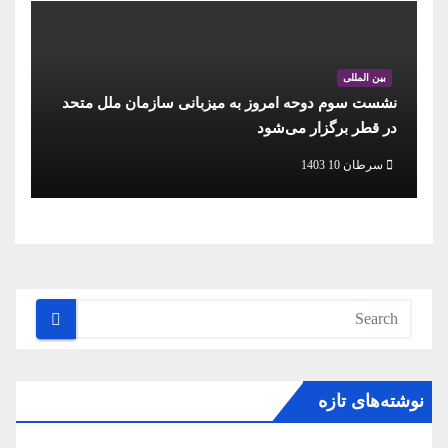
بین المللی
نشست سوم دوحه امروز به میزبانی سازمان ملل متحد
در قطر برگزار می‌شود
سرطان 10 1403
نوشته‌های تازه