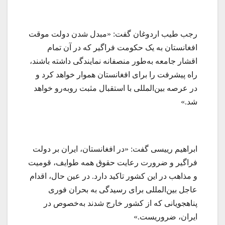
رجب طیب اردوغان گفت: «مبدل شدن دولت موقت
افغانستان به یک حکومت فراگیر که در آن تمام
اقشار جامعه به‌طور منصفانه نمایندگی داشته باشند،
راه پیشرفت را برای افغانستان هموار خواهد کرد و
در عرصه بین‌المللی با استقبال مثبت روبه‌رو خواهد
شد.»
ابراهیم رییسی گفت: «در افغانستان، ایران بر دولت
فراگیر و ضرورت رعایت حقوق همه طوایف، قومیت
و مذاهب در این کشور تاکید دارد. در عین حال، اقدام
عاجل بین‌المللی برای رسیدگی به بحران فوری
پناهجویانی که از کشور خارج شدند به‌خصوص در
ایران، ضروریست.»