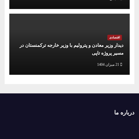
اقتصادی
دیدار وزیر معادن و پترولیم با وزیر خارجه ترکمنستان در
مسیر پروژه تاپی
21 میزان 1404
درباره ما