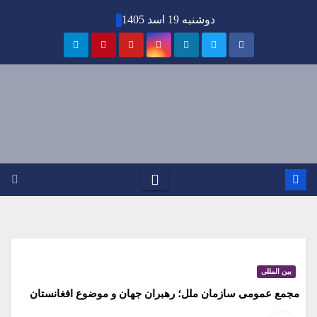
Ski
دوشنبه 19 اسد 1405
t
conten
بین المللی
مجمع عمومی سازمان ملل؛ رهبران جهان و موضوع افغانستان