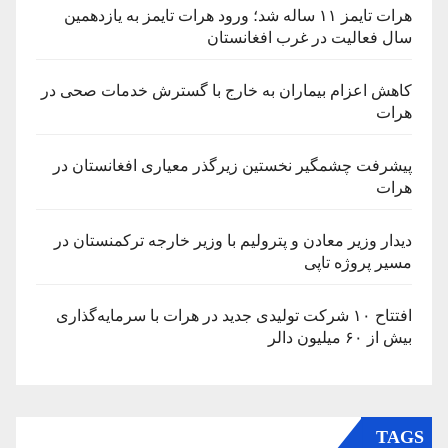
هرات تایمز ۱۱ ساله شد؛ ورود هرات تایمز به یازدهمین
سال فعالیت در غرب افغانستان
کاهش اعزام بیماران به خارج با گسترش خدمات صحی در
هرات
پیشرفت چشمگیر نخستین زیرگذر معیاری افغانستان در
هرات
دیدار وزیر معادن و پترولیم با وزیر خارجه ترکمنستان در
مسیر پروژه تاپی
افتتاح ۱۰ شرکت تولیدی جدید در هرات با سرمایه‌گذاری
بیش از ۶۰ میلیون دالر
TAGS