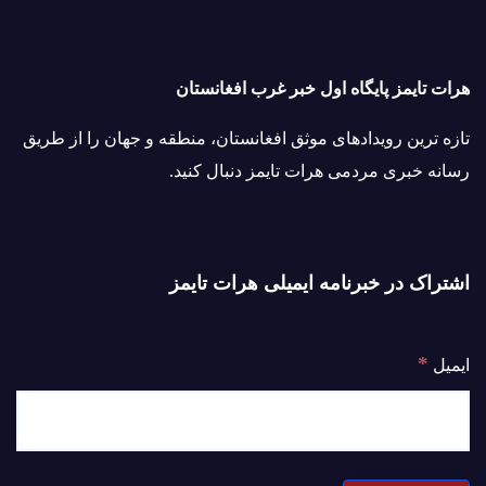
هرات تایمز پایگاه اول خبر غرب افغانستان
تازه ترین رویدادهای موثق افغانستان، منطقه و جهان را از طریق
رسانه خبری مردمی هرات تایمز دنبال کنید.
اشتراک در خبرنامه ایمیلی هرات تایمز
*
ایمیل