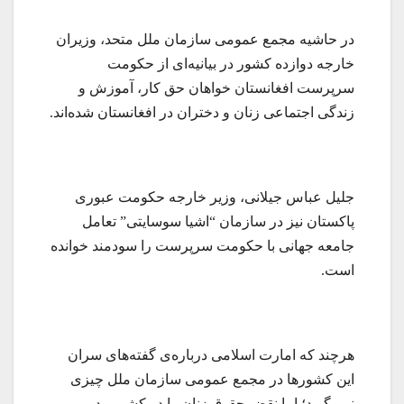
در حاشیه مجمع عمومی سازمان ملل متحد، وزیران
خارجه دوازده کشور در بیانیه‌ای از حکومت
سرپرست افغانستان خواهان حق کار، آموزش و
زندگی اجتماعی زنان و دختران در افغانستان شده‌اند.
جلیل عباس جیلانی، وزیر خارجه حکومت عبوری
پاکستان نیز در سازمان “اشیا سوسایتی” تعامل
جامعه جهانی با حکومت سرپرست را سودمند خوانده
است.
هرچند که امارت اسلامی درباره‌ی گفته‌های سران
این کشورها در مجمع عمومی سازمان ملل چیزی
نمی‌گوید؛ اما نقض حقوق زنان را در کشور رد