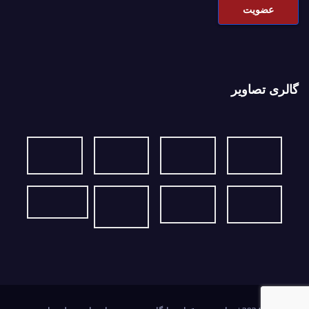
گالری تصاویر