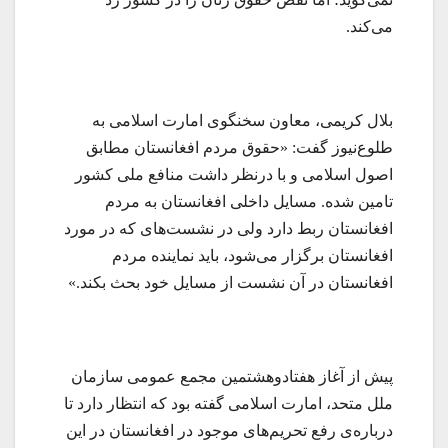
می‌کند.
بلال کریمی، معاون سخنگوی امارت اسلامی به
طلوع‌نیوز گفت: «حقوق مردم افغانستان مطابق
اصول اسلامی و با درنظر داشت منافع ملی کشور
تامین شده. مسایل داخلی افغانستان به مردم
افغانستان ربط دارد ولی در نشست‌های که در مورد
افغانستان برگزار می‌شود، باید نماینده مردم
افغانستان در آن نشست از مسایل خود بحث بکند.»
پیش از آغاز هفتادوهشتمین مجمع عمومی سازمان
ملل متحد، امارت اسلامی گفته بود که انتظار دارد تا
درباره‌ی رفع تحریم‌های موجود در افغانستان در این