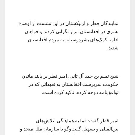
نمایندگان قطر و ازبیکستان در این نشست از اوضاع
بشری در افغانستان ابراز نگرانی کردند و خواهان
ادامه کمک‌های بشردوستانه به مردم افغانستان
شدند.
شیخ تمیم بن حمد آل ثانی، امیر قطر بر پابند ماندن
حکومت سرپرست افغانستان به تعهداتی که در
توافق‌نامه دوحه کرده، تاکید کرده است.
امیر قطر گفت: «ما به هماهنگی، تلاش‌های
بین‌المللی و تسهیل گفت‌وگو با سازمان ملل متحد و