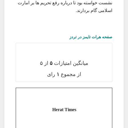
نشست خواسته بود تا درباره رفع تحریم ها بر امارت
اسلامی گام بردارند.
صفحه هرات تایمز در تردز
میانگین امتیازات
۵
از ۵
از مجموع
۱
رای
Herat Times