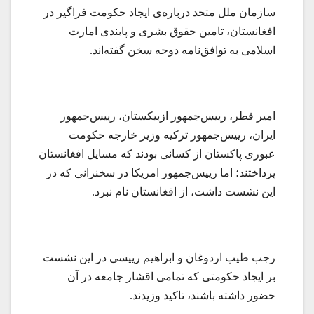
سازمان ملل متحد در‌باره‌ی ایجاد حکومت فراگیر در
افغانستان، تامین حقوق بشری و پابندی امارت
اسلامی به توافق‌نامه دوحه سخن گفته‌اند.
امیر قطر، رییس‌جمهور ازبیکستان، رییس‌جمهور
ایران، رییس‌جمهور ترکیه وزیر خارجه حکومت
عبوری پاکستان از کسانی بودند که مسایل افغانستان
پرداختند؛ اما رییس‌جمهور امریکا در سخنرانی که در
این نشست داشت، از افغانستان نام نبرد.
رجب طیب اردوغان و ابراهیم رییسی در این نشست
بر ایجاد حکومتی که تمامی اقشار جامعه در آن
حضور داشته باشند، تاکید وزیدند.