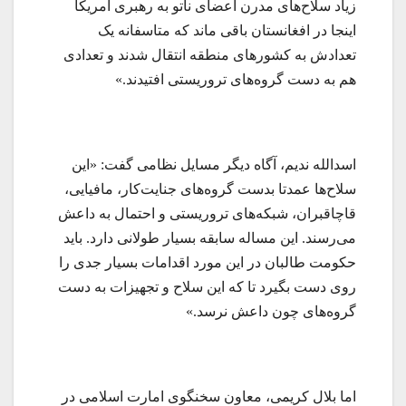
زیاد سلاح‌های مدرن اعضای ناتو به رهبری امریکا
اینجا در افغانستان باقی ماند که متاسفانه یک
تعدادش به کشورهای منطقه انتقال شدند و تعدادی
هم به دست گروه‌های تروریستی افتیدند.»
اسدالله ندیم، آگاه دیگر مسایل نظامی گفت: «این
سلاح‌ها عمدتا بدست گروه‌های جنایت‌کار، مافیایی،
قاچاقبران، شبکه‌های تروریستی و احتمال به داعش
می‌رسند. این مساله سابقه بسیار طولانی دارد. باید
حکومت طالبان در این مورد اقدامات بسیار جدی را
روی دست بگیرد تا که این سلاح و تجهیزات به دست
گروه‌های چون داعش نرسد.»
اما بلال کریمی، معاون سخنگوی امارت اسلامی در