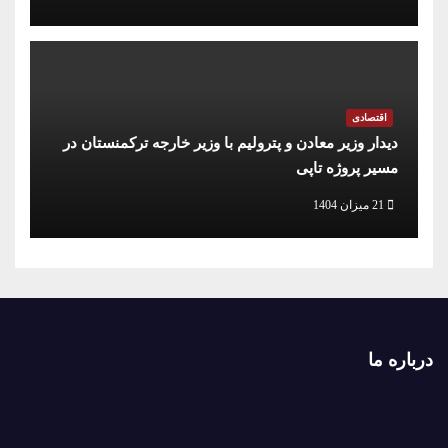
اقتصادی
دیدار وزیر معادن و پترولیم با وزیر خارجه ترکمنستان در
مسیر پروژه تاپی
21 میزان 1404
درباره ما