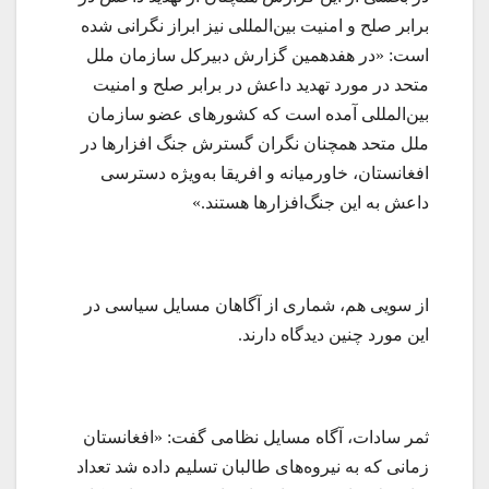
برابر صلح و امنیت بین‌المللی نیز ابراز نگرانی شده
است: «در هفدهمین گزارش دبیرکل سازمان ملل
متحد در مورد تهدید داعش در برابر صلح و امنیت
بین‌المللی آمده است که کشورهای عضو سازمان
ملل متحد همچنان نگران گسترش جنگ افزارها در
افغانستان، خاورمیانه و افریقا به‌ویژه دسترسی
داعش به این جنگ‌افزارها هستند.»
از سویی هم، شماری از آگاهان مسایل سیاسی در
این مورد چنین دیدگاه دارند.
ثمر سادات، آگاه مسایل نظامی گفت: «افغانستان
زمانی که به نیروه‌های طالبان تسلیم داده شد تعداد