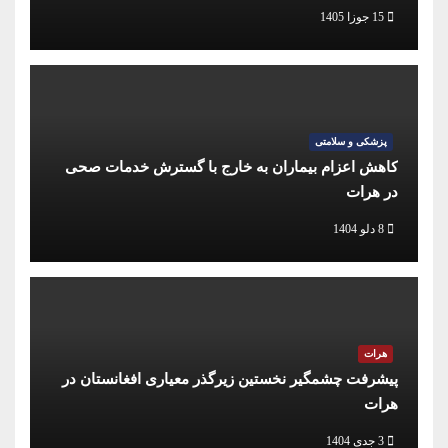
15 جوزا 1405
پزشکی و سلامتی
کاهش اعزام بیماران به خارج با گسترش خدمات صحی
در هرات
8 دلو 1404
هرات
پیشرفت چشمگیر نخستین زیرگذر معیاری افغانستان در
هرات
3 جدی 1404