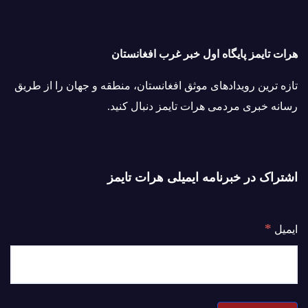
هرات تایمز پایگاه اول خبر غرب افغانستان
تازه ترین رویدادهای موثق افغانستان، منطقه و جهان را از طریق
رسانه خبری مردمی هرات تایمز دنبال کنید.
اشتراک در خبرنامه ایمیلی هرات تایمز
*
ایمیل