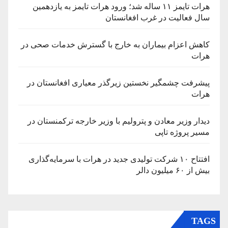
هرات تایمز ۱۱ ساله شد؛ ورود هرات تایمز به یازدهمین
سال فعالیت در غرب افغانستان
کاهش اعزام بیماران به خارج با گسترش خدمات صحی در
هرات
پیشرفت چشمگیر نخستین زیرگذر معیاری افغانستان در
هرات
دیدار وزیر معادن و پترولیم با وزیر خارجه ترکمنستان در
مسیر پروژه تاپی
افتتاح ۱۰ شرکت تولیدی جدید در هرات با سرمایه‌گذاری
بیش از ۶۰ میلیون دالر
TAGS