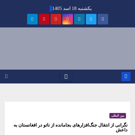
Ski
یکشنبه 18 اسد 1405
t
conten
بین المللی
نگرانی از انتقال جنگ‌افزارهای بجامانده از ناتو در افغانستان به
داعش