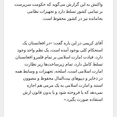
واکنش به این گزارش می‌گوید که حکومت سرپرست
بر تمامی کشور تسلط دارد و تجهیزات نظامی
بجامانده نیز در کشور محفوظ است.
آقای کریمی در این باره گفت: «در افغانستان یک
استحکام کلی بوجود آمده است، یک نظم واحد وجود
دارد، قیادت امارت اسلامی بر تمام قلمرو افغانستان
تسلط کامل دارد، تمام زیرساخت‌ها زیر نظارت
امارت اسلامی است، اسلحه، تجهیزات و وسایط همه
در ذخایر و دیپوهای بیت‌المال محفوظ و مصوون
استند و امارت اسلامی به یک مرمی هم اجازه
نمی‌دهد که یا فروخته شود و یا بدون قانون ازش
استفاده صورت بگیرد.»