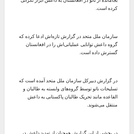
بجامانده از ناتو در افغانستان به داعش ابراز نگرانی
کرده است.
سازمان ملل متحد در گزارش تازه‌اش ادعا کرده که
گروه داعش توانایی عملیاتی‌اش را در افغانستان
گسترش داده است.
در گزارش دبیرکل سازمان ملل متحد آمده است که
تسلیحات ناتو توسط گروه‌های وابسته به طالبان و
القاعده مانند تحریک طالبان پاکستانی به داعش
منتقل می‌شوند.
در بخشی از این گزارش همچنان از تهدید داعش در