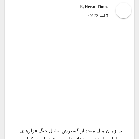
By
Herat Times
اسد 22 1402
سازمان ملل متحد از گسترش انتقال جنگ‌افزارهای