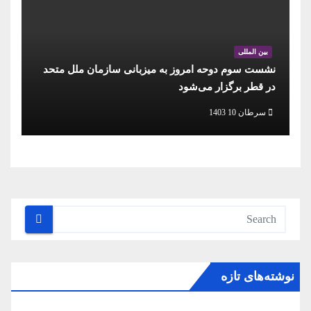
بین المللی
نشست سوم دوحه امروز به میزبانی سازمان ملل متحد
در قطر برگزار می‌شود
سرطان 10 1403
نوشته‌های تازه