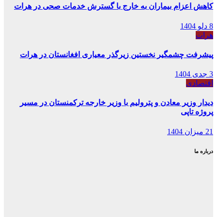
کاهش اعزام بیماران به خارج با گسترش خدمات صحی در هرات
8 دلو 1404
هرات
پیشرفت چشمگیر نخستین زیرگذر معیاری افغانستان در هرات
3 جدی 1404
اقتصادی
دیدار وزیر معادن و پترولیم با وزیر خارجه ترکمنستان در مسیر
پروژه تاپی
21 میزان 1404
درباره ما