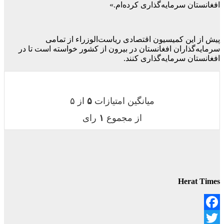
افغانستان سرمایه‌گذاری کرده‌ام.»
پیش از این کمیسیون اقتصادی ریاست‌الوزراء از تمامی
سرمایه‌گذاران افغانستان در بیرون از کشور خواسته است تا در
افغانستان سرمایه‌گذاری کنند.
میانگین امتیازات
۵
از ۵
از مجموع
۱
رای
Herat Times
Facebook