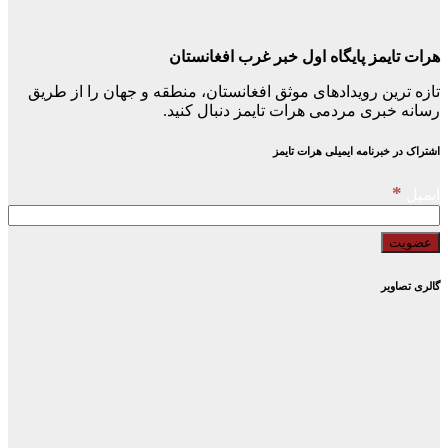
هرات تایمز پایگاه اول خبر غرب افغانستان
تازه ترین رویدادهای موثق افغانستان، منطقه و جهان را از طریق
رسانه خبری مردمی هرات تایمز دنبال کنید.
اشتراک در خبرنامه ایمیلی هرات تایمز
*
ایمیل
گالری تصاویر