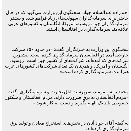
آخندزاده عبدالسلام جواد، سخنگوی این وزارت می‌گوید که در حال
حاضر برای سرمایه‌گذاران سهولت‌های زیاد فراهم شده‌ و بیشتر
سرمایه‌گذاران چین، روسیه، امریکا، انگلستان و کشورهای عربی
علاقه‌مند سرمایه‌گذاری در افغانستان استند.
سخنگوی این وزارت به خبرنگاران گفت: «در حدود ۱۵۰ شرکت
خارجی آمده در افغانستان سرمایه‌گذاری کرده است. بیشترین
شرکت‌های که آمده‌اند، شرکت‌های از کشور چین است، روسیه،
انگلستان و امریکا، و همچنان یک تعداد شرکت‌های کشورهای عرب
هم آمده، سرمایه‌گذاری کرده است.»
محمد یونس مومند، سرپرست اتاق تجارت و سرمایه‌گذاری، گفت:
«مردم افغانستان به برق ضرورت دارند. مردم افغانستان و سکتور
خصوصی باید یک الهام بگیرند و دست به کار شوند.»
به گفته آقای جواد آنان در بخش‌های استخراج معادن و تولید برق
سرمایه‌گذاری کرده‌اند.