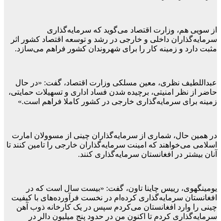
از سویی هم، وزارت اقتصاد می‌گوید که سرمایه‌گذاری
سرمایه‌گذاران داخلی و خارجی در رشد و توسعه اقتصاد کشور اثر
مثبت دارد و زمینه کار را برای شهروندان کشور فراهم می‌سازد.
عبداللطیف نظری، معین مسلکی وزارت اقتصاد، گفت: «در حال
حاضر از نظر امنیتی، برچیده شدن فساد اداری و تسهیلات حمایتی،
زمینه برای سرمایه‌گذاری خارجی در کشور کاملا فراهم است.»
در همین حال، شماری از سرمایه‌گذاران چینی از مسوولان امارت
اسلامی می‌خواهند که امینت سرمایه‌گذاران خارجی را تامین کنند تا
آنان بیشتر در افغانستان سرمایه‌گذاری کنند.
یومینگهوی، رییس چاینا تاون، گفت: «بیست سال است که در
افغانستان سرمایه‌گذاری کرده‌ام در نخست فرآورده‌های با کیفیت
چینی را وارد افغانستان می‌کردم سپس در یک کارخانه ذوب آهن
سرمایه‌گذاری کردم تا اکنون من در حدود پنج میلیون دالر در