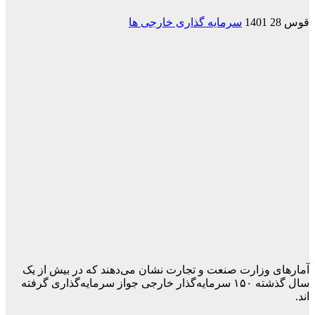
قوس 28 1401
سرمایه گذاری خارجی ها
آمارهای وزارت صنعت و تجارت نشان می‌دهند که در بیش از یک‌
سال گذشته ۱۵۰ سرمایه‌گذار خارجی جواز سرمایه‌گذاری گرفته
اند.