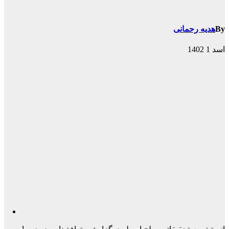
By
هدیه رحمانی
اسد 1 1402