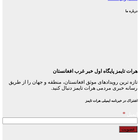
درباره ما
هرات تایمز پایگاه اول خبر غرب افغانستان
تازه ترین رویدادهای موثق افغانستان، منطقه و جهان را از طریق
رسانه خبری مردمی هرات تایمز دنبال کنید.
اشتراک در خبرنامه ایمیلی هرات تایمز
*
ایمیل