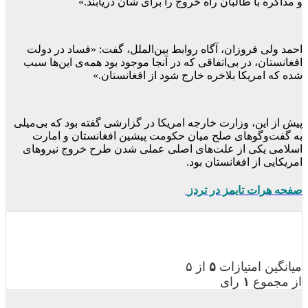
و مذاکره با طالبان راه خروج را برای شان دریابند.»
احمد ولی فروزان، آگاه روابط بین‌الملل، گفت: «فساد در دولت
افغانستان، در بی‌اتفاقی که در آنجا موجود بود همه‌ی این‌ها سبب
شده که امریکا بلاخره خارج شود از افغانستان.»
پیش از این، وزارت خارجه امریکا در گزارشی گفته بود که بی‌میلی
به گفت‌وگوهای صلح میان حکومت پیشین افغانستان و امارت
اسلامی یکی از علت‌های اصلی عملی شدن طرح خروج نیروهای
امریکایی از افغانستان بود.
صفحه هرات تایمز در تردز
میانگین امتیازات
۵
از ۵
از مجموع
۱
رای