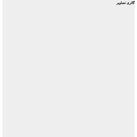
گالری تصاویر