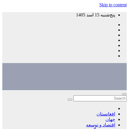
Skip to content
پنج‌شنبه 15 اسد 1405
افغانستان
جهان
اقتصاد و توسعه