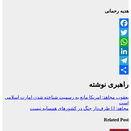
هدیه رحمانی
Facebook
Twitter
WhatsApp
LinkedIn
Telegram
Share
راهبری نوشته
یعقوب مجاهد: امریکا مانع به رسمیت شناخته شدن امارت اسلامی
است
مجاهد: ا.ا طرف‌دار جنگ در کشورهای همسایه نیست
Related Post