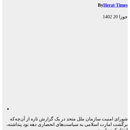
By
Herat Times
جوزا 20 1402
شورای امنیت سازمان ملل متحد در یک گزارش تازه از آن‌چه‌که
برگشت امارت اسلامی به سیاست‌های انحصاری دهه نود پنداشته،
انتقاد کرده است.