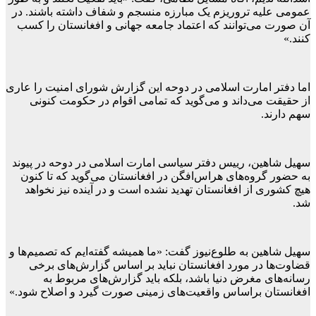
عمومی علیه تروریزم یک مبارزه منسجم و شفاف داشته باشند. در
آن صورت می‌توانند که اعتماد جامعه جهانی و افغانستان را کسب
کنند.»
اما دفتر امارت اسلامی در دوحه این گزارش شورای امنیت را عاری
از حقیقت می‌داند و می‌گوید که تمامی اقوام در حکومت کنونی
سهم دارند.
سهیل شاهین، رییس دفتر سیاسی امارت اسلامی در دوحه در پیوند
به حضور گروه‌های هراس‌افگن در افغانستان می‌گوید که تا کنون
هیچ کشوری از افغانستان تهدید نشده است و در آینده نیز نخواهد
شد.
سهیل شاهین به طلوع‌نیوز گفت: «ما همیشه گفته‌ایم که تصمیم‌ها و
قضاوت‌ها در مورد افغانستان نباید بر اساس گزارش‌های برخی
رسانه‌های مغرض دنیا باشد، بلکه باید گزارش‌های مربوط به
افغانستان براساس واقعیت‌های زمینی صورت گیرد و اصلاح شود.»