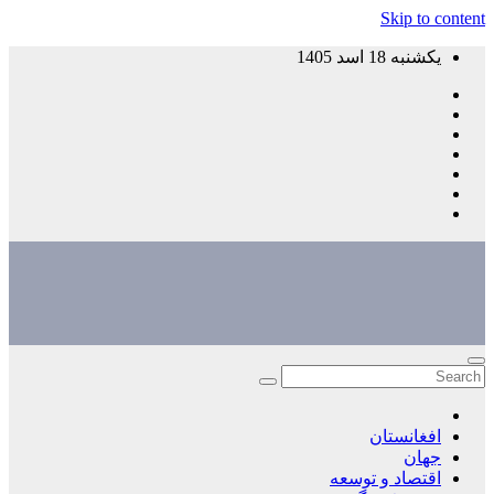
Skip to content
یکشنبه 18 اسد 1405
افغانستان
جهان
اقتصاد و توسعه