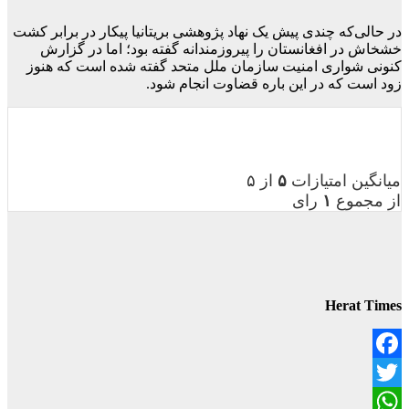
در حالی‌که چندی پیش یک نهاد پژوهشی بریتانیا پیکار در برابر کشت
خشخاش در افغانستان را پیروزمندانه گفته بود؛ اما در گزارش
کنونی شواری امنیت سازمان ملل متحد گفته شده است که هنوز
زود است که در این باره قضاوت انجام شود.
میانگین امتیازات
۵
از ۵
از مجموع
۱
رای
Herat Times
Facebook
Twitter