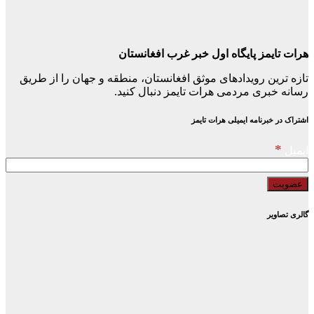
هرات تایمز پایگاه اول خبر غرب افغانستان
تازه ترین رویدادهای موثق افغانستان، منطقه و جهان را از طریق
رسانه خبری مردمی هرات تایمز دنبال کنید.
اشتراک در خبرنامه ایمیلی هرات تایمز
*
ایمیل
گالری تصاویر