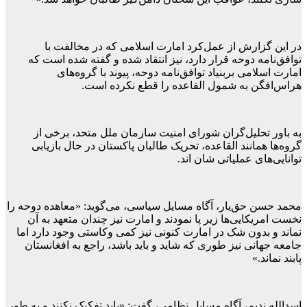
در این گزارش از عمل‌کرد امارت اسلامی که در مخالفت با
توافق‌نامه دوحه قرار دارد، نیز انتقاد شده و گفته شده است که
امارت اسلامی بربنیاد توافق‌نامه دوحه، پیوند با گروه‌های
هراس‌افگن به شمول القاعده را قطع نکرده است.
به باور تحلیل‌گران شورای امنیت سازمان ملل متحد، برخی از
گروه‌ها همانند القاعده، تحریک طالبان پاکستان در حال بازیابی
توانایی‌های عملیاتی شان اند.
محمد حسن حق‌یار، آگاه مسایل سیاسی، می‌گوید: «معاهده دوحه را
نخست امریکایی‌ها زیر پا نمودند و امارت نیز چندان متعهد به آن
نماند و بدون شک در امارت کنونی نیز کمی وکاستی وجود دارد اما
جامعه جهانی نیز طوری که شاید و باید باشد، راجع به افغانستان
پابند نماند.»
اسدالله ندیم، آگاه مسایل نظامی، گفت: «باید تفکیک نکنند و به طور