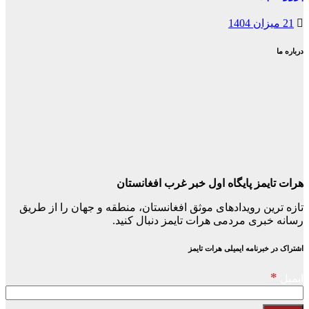
21 میزان 1404
درباره ما
هرات تایمز پایگاه اول خبر غرب افغانستان
تازه ترین رویدادهای موثق افغانستان، منطقه و جهان را از طریق
رسانه خبری مردمی هرات تایمز دنبال کنید.
اشتراک در خبرنامه ایمیلی هرات تایمز
*
ایمیل