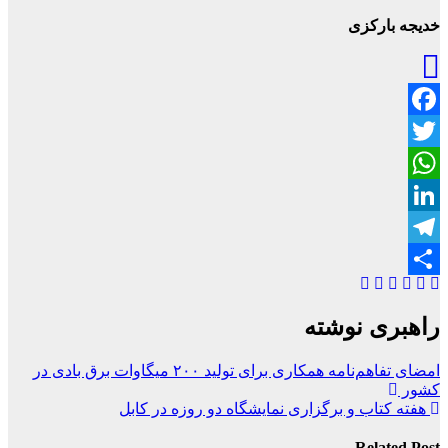
خدیجه بارکزی
Facebook
Twitter
WhatsApp
LinkedIn
Telegram
Share
راهبری نوشته
امضای تفاهم‌نامه همکاری برای تولید ۲۰۰ میگاوات برق بادی در
کشور
هفته کتاب و برگزاری نمایشگاه دو روزه در کابل
Related Post