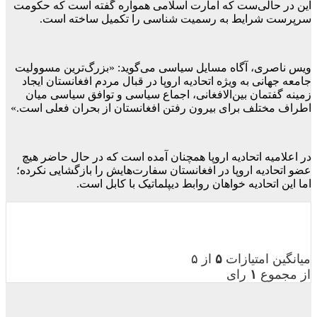
این در حالی‌ست که امارت اسلامی همواره گفته است که حکومت
سرپرست شرایط به رسمیت شناسی را تکمیل ساخته است.
ویس ناصری، آگاه مسایل سیاسی می‌گوید: «بزرگ‌ترین مسوولیت
جامعه جهانی به ویژه اتحادیه اروپا در قبال مردم افغانستان ایجاد
زمینه گفتمان بین‌الافغانی، اجماع سیاسی و توافق سیاسی میان
اطراف مختلف برای بیرون رفتن افغانستان از بحران فعلی است.»
در اعلامیه اتحادیه اروپا همچنان آمده است که در حال حاضر هیچ
عضو اتحادیه اروپا در افغانستان سفارت‌هایش را بازگشایی نکرده؛
اما این اتحادیه خواهان روابط دیپلماتیک با کابل است.
میانگین امتیازات
۵
از ۵
از مجموع
۱
رای