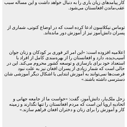
کار پیامدهای زیان باری را به دنبال خواهد داشت و این مساله سبب
عقب‌ماندن افغانستان می‌شود.
توماس نیکلاسون ادعا کرده است که در اوضاع کنونی، شماری از
پسران دانش‌آموز نیز از آموزش دور مانده‌اند.
اعلامیه افزوده است: «این امر اثر فوری بر کودکان و زنان جوان
آسیب‌دیده، دارد و افغانستان را از بهره‌مندی کامل از افراد با
استعداد خود برای بازسازی و توسعه کشور محروم می‌کند. این در
حالی است که شمار زیادی از پسران افغان نیز به علت نبود
فرصت‌ها نمی‌توانند به آموزش ابتدایی یا اشکال دیگر آموزشی شان
دسترسی داشته باشند.»
زحل ملک‌یار، دانش‌آموز، گفت: «خواست ما از جامعه جهانی و
اتحادیه اروپا این است که مردم افغانستان را تنها نگذارند و زمینه
کار و آموزش را برای زنان و دختران افغان فراهم سازند.»