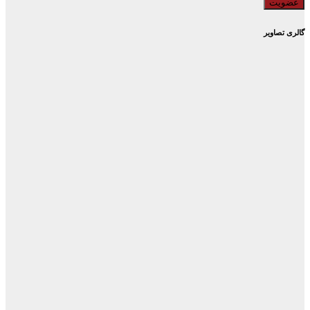
گالری تصاویر