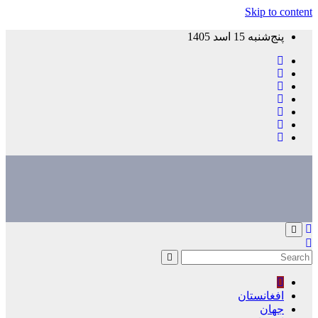
Skip to content
پنج‌شنبه 15 اسد 1405
افغانستان
جهان