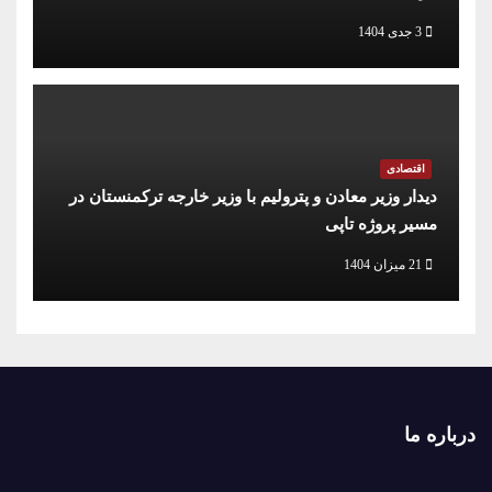
3 جدی 1404
اقتصادی
دیدار وزیر معادن و پترولیم با وزیر خارجه ترکمنستان در
مسیر پروژه تاپی
21 میزان 1404
درباره ما