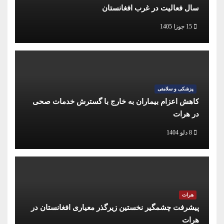
سال فعالیت در غرب افغانستان
15 جوزا 1405
پزشکی و سلامتی
کاهش اعزام بیماران به خارج با گسترش خدمات صحی
در هرات
8 دلو 1404
هرات
پیشرفت چشمگیر نخستین زیرگذر معیاری افغانستان در
هرات