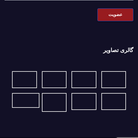
گالری تصاویر