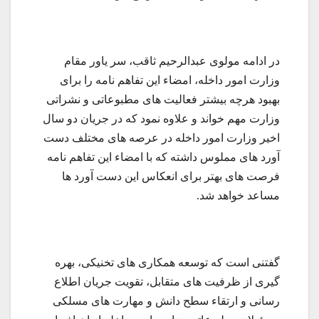
در ادامه مولوی عبدالرحیم ثاقب، سر یاور مقام
وزارت امور داخله، امضاء این تفاهم نامه را برای
بهبود هرچه بیشتر فعالیت های مطبوعاتی و نشراتی
وزارت مهم خواند و علاوه نمود که در جریان دو سال
اخیر وزارت امور داخله در عرصه های مختلف دست
آورد های مملوس داشته که با امضاء این تفاهم نامه
فرصت های بهتر برای انعکاس این دست آورد ها
مساعد خواهد شد.
گفتنی است که توسعه همکاری های تخنیکی، بهره
گیری از ظرفیت های متقابل، تقویت جریان اطلاع
رسانی و ارتقاء سطح دانش و مهارت های مسلکی