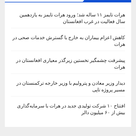
هرات تایمز ۱۱ ساله شد؛ ورود هرات تایمز به یازدهمین
سال فعالیت در غرب افغانستان
کاهش اعزام بیماران به خارج با گسترش خدمات صحی در
هرات
پیشرفت چشمگیر نخستین زیرگذر معیاری افغانستان در
هرات
دیدار وزیر معادن و پترولیم با وزیر خارجه ترکمنستان در
مسیر پروژه تاپی
افتتاح ۱۰ شرکت تولیدی جدید در هرات با سرمایه‌گذاری
بیش از ۶۰ میلیون دالر