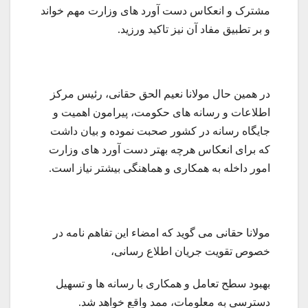
مشترک و انعکاس دست آورد های وزارت مهم خواند
و بر تطبیق مفاد آن نیز تاکید ورزید.
در همین حال مولانا نعیم الحق حقانی، رئیس مرکز
اطلاعات و رسانه های حکومت، پیرامون اهمیت و
جایگاه رسانه در کشور صحبت نموده و بیان داشت
که برای انعکاس هرچه بهتر دست آورد های وزارت
امور داخله به همکاری و هماهنگی بیشتر نیاز است.
مولانا حقانی می گوید که امضاء این تفاهم نامه در
خصوص تقویت جریان اطلاع رسانی،
بهبود سطح تعامل و همکاری با رسانه ها و تسهیل
دسترسی به معلومات، ممد واقع خواهد شد.