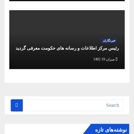
خبرنگاران
رئیس مرکز اطلاعات و رسانه های حکومت معرفی گردید
میزان 19 1402
نوشته‌های تازه