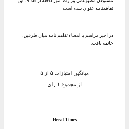
مسئولان مطبوعاتی وزارت امور داخله از اهداف این
تفاهمنامه عنوان شده است
در اخیر مراسم با امضاء تفاهم نامه میان طرفین،
خاتمه یافت.
میانگین امتیازات
۵
از ۵
از مجموع
۱
رای
Herat Times