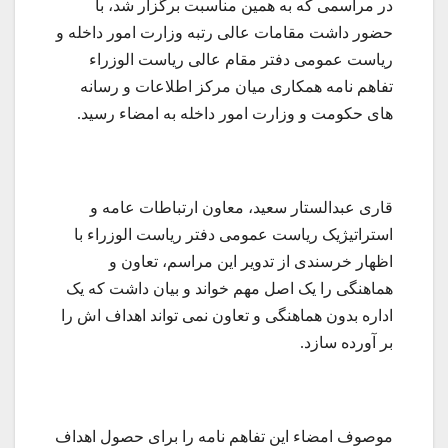
در مراسمی که به همین مناسبت برگزار شد، با
حضور داشت مقامات عالی رتبه وزارت امور داخله و
ریاست عمومی دفتر مقام عالی ریاست الوزراء
تفاهم نامه همکاری میان مرکز اطلاعات و رسانه
های حکومت و وزارت امور داخله به امضاء رسید.
قاری عبدالستار سعید، معاون ارتباطات عامه و
استراتیژیک ریاست عمومی دفتر ریاست الوزراء با
اظهار خرسندی از تدویر این مراسم، تعاون و
هماهنگی را یک اصل مهم خواند و بیان داشت که یک
اداره بدون هماهنگی و تعاون نمی تواند اهداف اش را
بر آورده سازد.
موصوف امضاء این تفاهم نامه را برای حصول اهداف