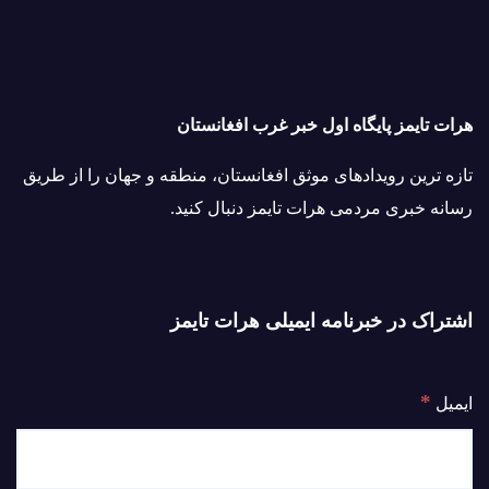
هرات تایمز پایگاه اول خبر غرب افغانستان
تازه ترین رویدادهای موثق افغانستان، منطقه و جهان را از طریق
رسانه خبری مردمی هرات تایمز دنبال کنید.
اشتراک در خبرنامه ایمیلی هرات تایمز
*
ایمیل