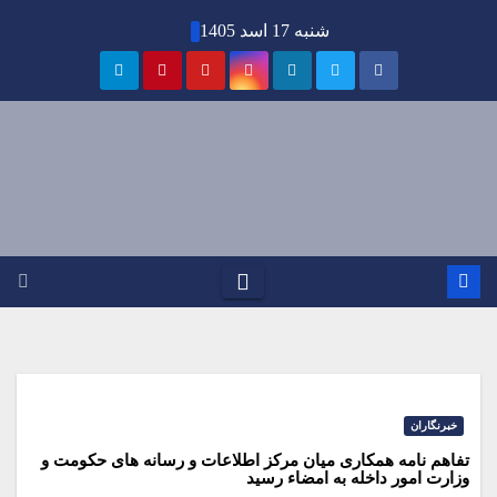
Ski
شنبه 17 اسد 1405
t
conten
خبرنگاران
تفاهم نامه همکاری میان مرکز اطلاعات و رسانه های حکومت و
وزارت امور داخله به امضاء رسید