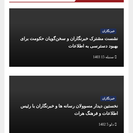
خبرنگاران
نشست مشترک خبرنگاران و سخن‌گویان حکومت برای
بهبود دسترسی به اطلاعات
سنبله 15 1403
خبرنگاران
نخستین دیدار مسوولان رسانه ها و خبرنگاران با رئیس
اطلاعات و فرهنگ هرات
دلو 5 1402