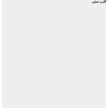
گالری تصاویر