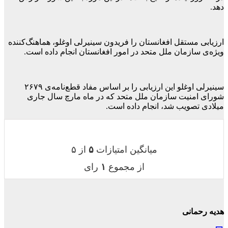
دهد.
ارزیابی مستقل افغانستان را فریدون سینیرلی اوغلو، هماهنگ‌کننده‌
ویژه‌ی سازمان ملل متحد در امور افغانستان انجام داده است.
سینیرلی اوغلو این ارزیابی را بر اساس مفاد قطع‌نامه‌ی ۲۶۷۹
شورای امنیت سازمان ملل متحد که در ماه مارچ سال جاری
میلادی تصویب شد، انجام داده است.
میانگین امتیازات
۵
از ۵
از مجموع
۱
رای
هدیه رحمانی