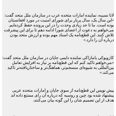
لانا نسیبه، نماینده امارات متحده عرب در سازمان ملل متحد گفت:
«این سال یک، سال پربار برای شورای امنیت در مورد افغانستان
بوده است. ما تا حد زیادی وحدت را در این پرونده حفظ کرده‌ایم.
می‌خواهم به دعوت از اعضای شورا ادامه دهم تا برای این پیشرفت
تلاش کنند. این قطع‌نامه یک اسناد مهم بوده و ارزش متحد بودن
درباره آن را دارد.»
کازویوکی یامازاکی نماینده دایمی جاپان در سازمان ملل متحد گفت:
«می‌خواهم تاکید کنم که این قطع‌نامه بر نیاز به افزایش تعامل
بین‌المللی به شیوه‌ای منسجم‌تر، هماهنگ‌تر و ساختاریافته‌تر تاکید
می‌کند.»
پیش نویس این قطع‌نامه از سوی جاپان و امارات متحده عربی
پیشنهاد شده بود چین و روسیه که درباره آن رای ممتنع داده اند
هدف از این تصمیم شان را این گونه بیان می‌کنند.