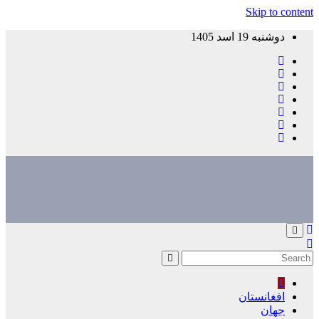
Skip to content
دوشنبه 19 اسد 1405
افغانستان
جهان