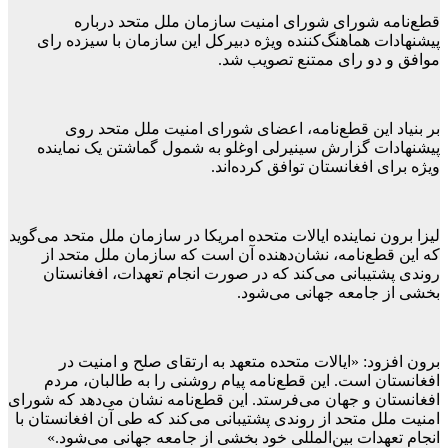
قطع‌نامه شورای شورای امنیت سازمان ملل متحد درباره
پیشنهادات هماهنگ‌کننده ویژه دبیرکل این سازمان با سیزده رای
موافق و دو رای ممتنع تصویب شد.
بر بنیاد این قطع‌نامه، اعضای شورای امنیت ملل متحد روی
پیشنهادات گزارش سینیرلی اوغلو به شمول گماشتن یک نماینده
ویژه برای افغانستان توافق کرده‌اند.
لیزا برون نماینده ایالات متحده امریکا در سازمان ملل متحد می‌گوید
که این قطع‌نامه، نشان‌دهنده آن است که سازمان ملل متحد از
روندی پشتیبانی می‌کند که در صورت انجام تعهدات، افغانستان
بخشی از جامعه جهانی می‌شود.
برون افزود: «ایالات متحده متعهد به ارتقای صلح و امنیت در
افغانستان است. این قطع‌نامه پیام روشنی را به طالبان، مردم
افغانستان و جهان می‌فرستد. این قطع‌نامه نشان می‌دهد که شورای
امنیت ملل متحد از روندی پشتیبانی می‌کند که طی آن افغانستان با
انجام تعهدات بین‌المللی خود بخشی از جامعه جهانی می‌شود.»