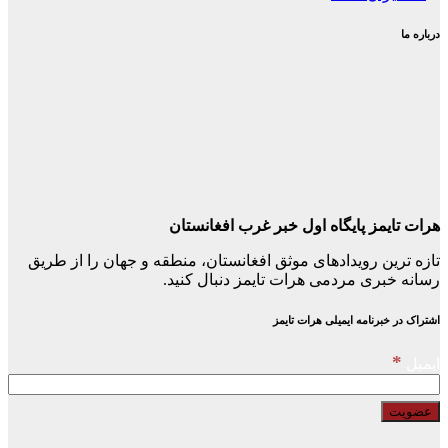
درباره ما
هرات تایمز پایگاه اول خبر غرب افغانستان
تازه ترین رویدادهای موثق افغانستان، منطقه و جهان را از طریق
رسانه خبری مردمی هرات تایمز دنبال کنید.
اشتراک در خبرنامه ایمیلی هرات تایمز
*
ایمیل