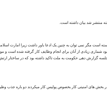
شته منتشر شد بیان داشته است.
نسته است مگر نمی توان به چنین یک ادعا باور داشت زیرا امارت اسلام
وجود شماری زیادی از آنان برای انجام وظایف کار گرفته شده است و مو
سه گزارش دهی حکومت به ملت تاکید داشته بود که در ساختار ارتش
 در بخش های امنیتی کار بخصوص پولیس کار میکردند دو باره جذب وظی