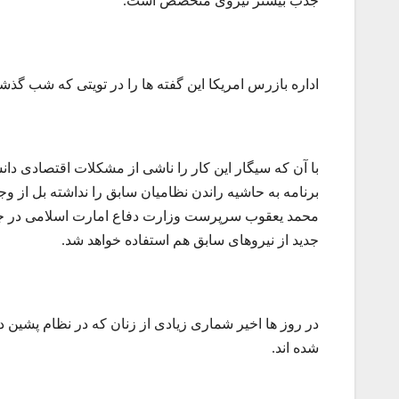
جذب بیشتر نیروی متخصص است.
اداره بازرس امریکا این گفته ها را در تویتی که شب گذ
با آن که سیگار این کار را ناشی از مشکلات اقتصادی دا
برنامه به حاشیه راندن نظامیان سابق را نداشته بل از 
محمد یعقوب سرپرست وزارت دفاع امارت اسلامی در جل
جدید از نیروهای سابق هم استفاده خواهد شد.
در روز ها اخیر شماری زیادی از زنان که در نظام پشین
شده اند.