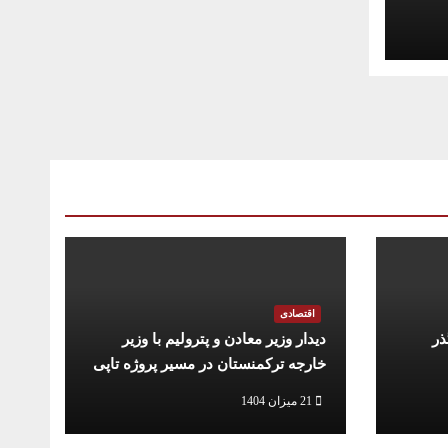
اقتصادی
ذر
دیدار وزیر معادن و پترولیم با وزیر
خارجه ترکمنستان در مسیر پروژه تاپی
21 میزان 1404