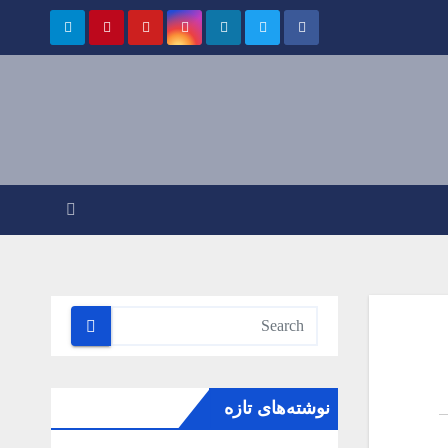
نوشته‌های تازه