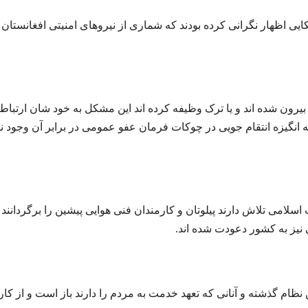
ایی اظهار نگرانی کرده بودند که شماری از نیروهای امنیتی افغانستان 
یرون شده اند و یا ترک وظیفه کرده اند این مشکل به خود شان ارتباط 
نگیزه انتقام جویی در چوکات فرمان عفو عمومی در برابر آن وجود ن
اسلامی تلاش دارند پیلوتان و کارمندان فنی هوایی پیشین را برگردانند و
ظام گذشته و آنانی که تعهد خدمت به مردم را دارند باز است و از کار