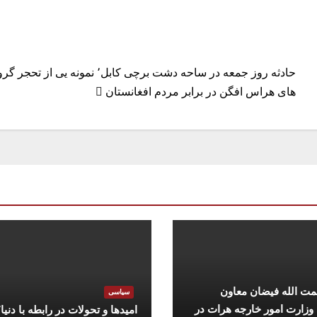
حادثه روز جمعه در ساحه دشت برچی کابل٬ نمونه یی از تحجر 
های هراس افگن در برابر مردم افغانستان
مت الله فیضان معاون
سیاسی
 وزارت امور خارجه هرات در
امیدها و تحولات در رابطه با دنیا