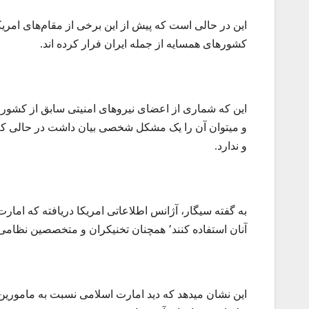
این در حالی است که پیش از این برخی از مقام‌های امریک
کشورهای همسایه از جمله ایران فرار کرده اند.
این که شماری از اعضای نیروهای امنیتی سابق از کشور ب
و میتوان آن را یک مشکل شخصی بیان داشت در حالی که ا
و ندارد.
به گفته سیگار، آژانس اطلاعاتی امریکا دریافته که امارت 
آنان استفاده کنند٬ همچنان تخنیکران و متخصصین نظامی نیز به کشور دعودت شده اند.
این نشان میدهد که دید امارت اسلامی نسبت به مامورین ن