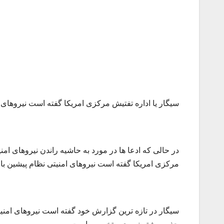
سیگار یا اداره تفتیش مرکزی امریکا گفته است نیروهای ا
مرکزی امریکا گفته است نیروهای امنیتی نظام پیشین با 
سیگار در تازه ترین گزارش خود گفته است نیروهای امنی