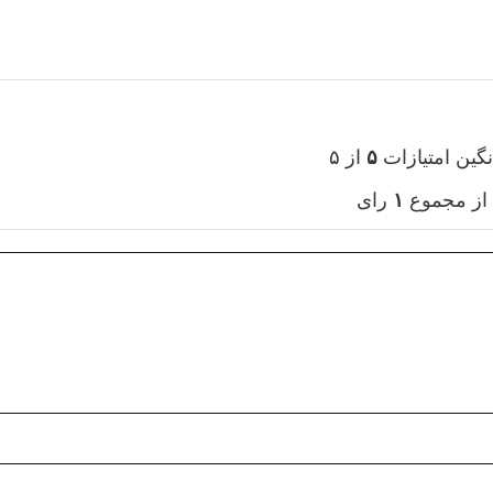
نگین امتیازات
۵
از ۵
از مجموع
۱
رای