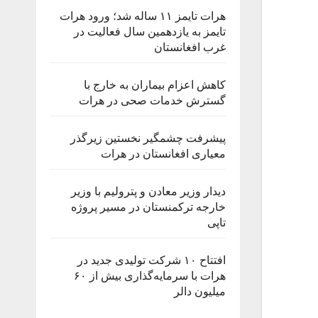
هرات تایمز ۱۱ ساله شد؛ ورود هرات
تایمز به یازدهمین سال فعالیت در
غرب افغانستان
کاهش اعزام بیماران به خارج با
گسترش خدمات صحی در هرات
پیشرفت چشمگیر نخستین زیرگذر
معیاری افغانستان در هرات
دیدار وزیر معادن و پترولیم با وزیر
خارجه ترکمنستان در مسیر پروژه
تاپی
افتتاح ۱۰ شرکت تولیدی جدید در
هرات با سرمایه‌گذاری بیش از ۶۰
میلیون دالر