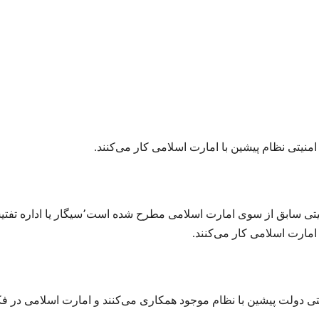
منیتی نظام پیشین با امارت اسلامی کار می‌کنند.
در حالی که ادعا ها در مورد به حاشیه راندن نیروهای امنیتی سابق از سوی امارت اسلامی مطرح شده است٬سیگار
امارت اسلامی کار می‌کنند.
تی دولت پیشین با نظام موجود همکاری می‌کنند و امارت اسلامی در ف